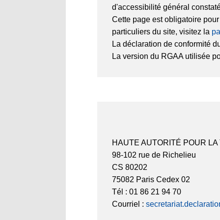
d'accessibilité général constat
Cette page est obligatoire pou
particuliers du site, visitez la
pa
La déclaration de conformité du
La version du RGAA utilisée pour
HAUTE AUTORITÉ POUR LA
98-102 rue de Richelieu
CS 80202
75082 Paris Cedex 02
Tél : 01 86 21 94 70
Courriel :
secretariat.declarati