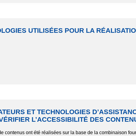
LOGIES UTILISÉES POUR LA RÉALISATIO
ATEURS ET TECHNOLOGIES D’ASSISTANC
VÉRIFIER L’ACCESSIBILITÉ DES CONTEN
n de contenus ont été réalisées sur la base de la combinaison fou