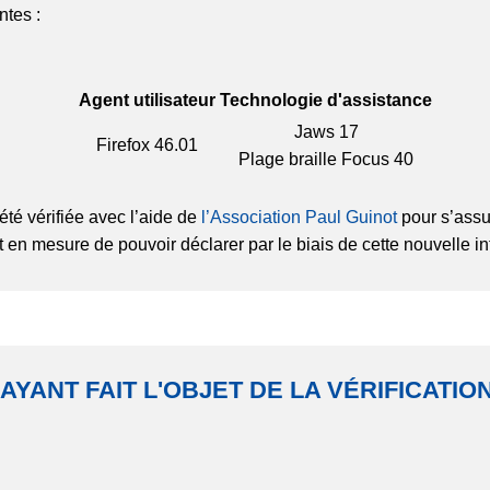
ntes :
Agent utilisateur
Technologie d'assistance
Jaws 17
Firefox
46.01
Plage braille Focus 40
été vérifiée avec l’aide de
l’Association Paul Guinot
pour s’assu
t en mesure de pouvoir déclarer par le biais de cette nouvelle in
 AYANT FAIT L'OBJET DE LA VÉRIFICATI