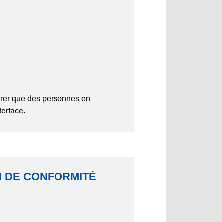
rer que des personnes en
terface.
ON DE CONFORMITÉ