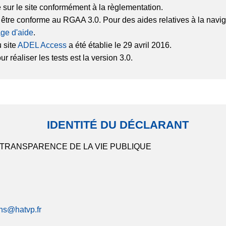
é sur le site conformément à la règlementation.
r être conforme au RGAA 3.0. Pour des aides relatives à la na
ge d'aide
.
 site
ADEL Access
a été établie le 29 avril 2016.
 réaliser les tests est la version 3.0.
IDENTITÉ DU DÉCLARANT
 TRANSPARENCE DE LA VIE PUBLIQUE
ons@hatvp.fr