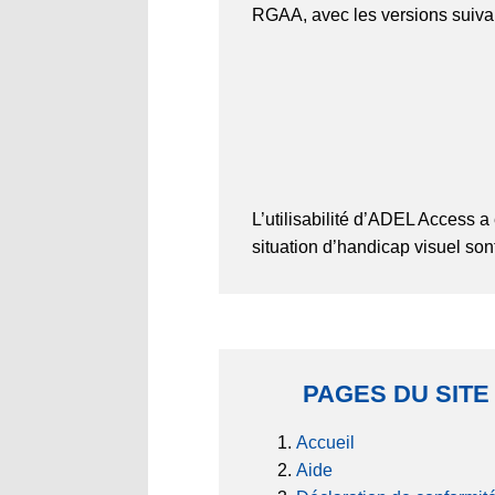
RGAA, avec les versions suiva
L’utilisabilité d’ADEL Access a 
situation d’handicap visuel son
PAGES DU SITE
Accueil
Aide