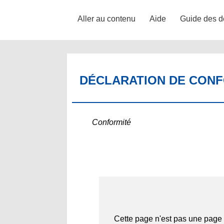
Aller au contenu
Aide
Guide des d
DÉCLARATION DE CONFO
Conformité
Cette page n'est pas une page 