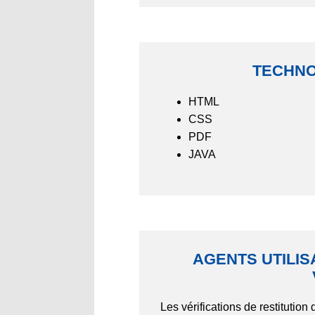
TECHNO
HTML
CSS
PDF
JAVA
AGENTS UTILIS
Les vérifications de restitutio