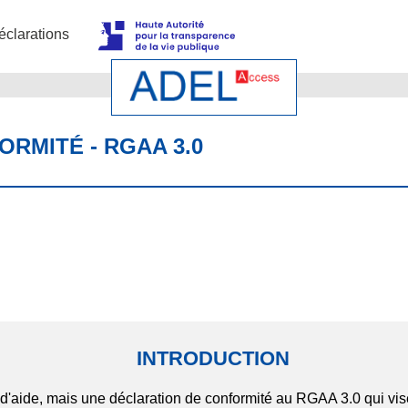
éclarations
RMITÉ - RGAA 3.0
INTRODUCTION
d'aide, mais une déclaration de conformité au RGAA 3.0 qui vise