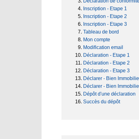
Déclaration de conformit
Inscription - Etape 1
Inscription - Etape 2
Inscription - Etape 3
Tableau de bord
Mon compte
Modification email
Déclaration - Etape 1
Déclaration - Etape 2
Déclaration - Etape 3
Déclarer - Bien Immobilie
Déclarer - Bien Immobilie
Dépôt d'une déclaration
Succès du dépôt