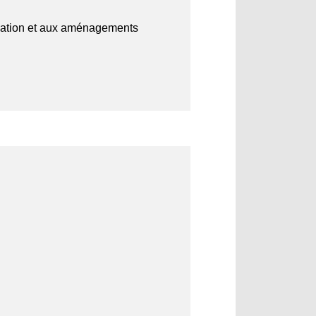
vigation et aux aménagements