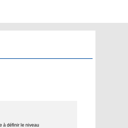
 à définir le niveau