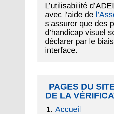
L’utilisabilité d’AD
avec l’aide de
l’Ass
s’assurer que des p
d’handicap visuel 
déclarer par le biai
interface.
PAGES DU SITE
DE LA VÉRIFIC
Accueil