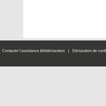
Contacter l'assistance télédéclaration
Déclaration de conf