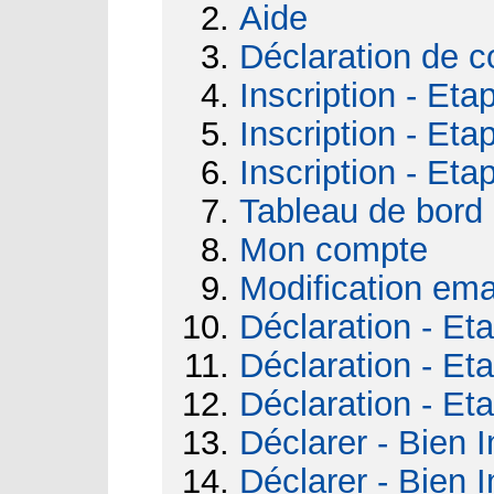
Aide
Déclaration de c
Inscription - Eta
Inscription - Eta
Inscription - Eta
Tableau de bord
Mon compte
Modification ema
Déclaration - Et
Déclaration - Et
Déclaration - Et
Déclarer - Bien I
Déclarer - Bien I