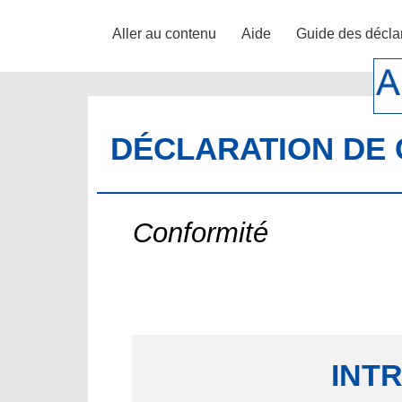
Aller au contenu
Aide
Guide des décla
DÉCLARATION DE 
Conformité
INT