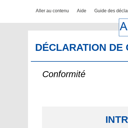
Aller au contenu
Aide
Guide des décla
DÉCLARATION DE 
Conformité
INT