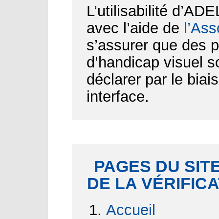
L’utilisabilité d’AD
avec l’aide de
l’Ass
s’assurer que des p
d’handicap visuel 
déclarer par le biai
interface.
PAGES DU SITE
DE LA VÉRIFIC
Accueil