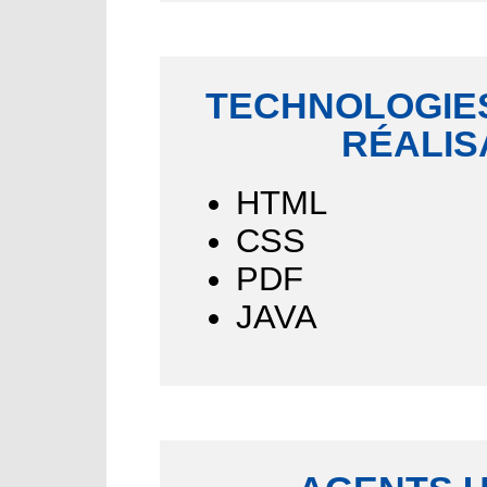
TECHNOLOGIES
RÉALIS
HTML
CSS
PDF
JAVA