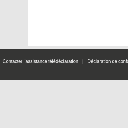
Contacter l'assistance télédéclaration
Déclaration de conf