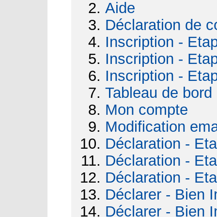
Aide
Déclaration de c
Inscription - Eta
Inscription - Eta
Inscription - Eta
Tableau de bord
Mon compte
Modification ema
Déclaration - Et
Déclaration - Et
Déclaration - Et
Déclarer - Bien I
Déclarer - Bien I