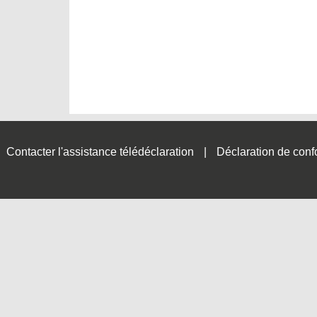
Contacter l'assistance télédéclaration
Déclaration de conf