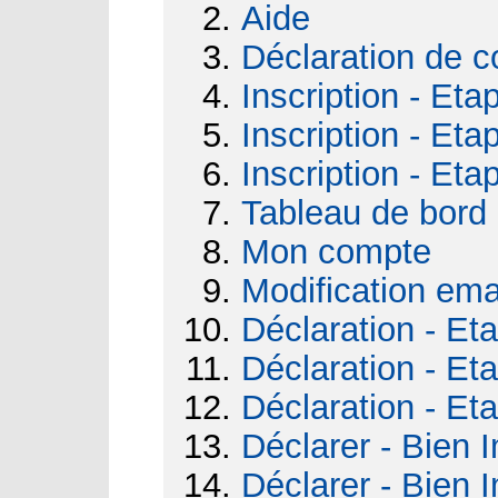
Aide
Déclaration de c
Inscription - Eta
Inscription - Eta
Inscription - Eta
Tableau de bord
Mon compte
Modification ema
Déclaration - Et
Déclaration - Et
Déclaration - Et
Déclarer - Bien I
Déclarer - Bien I