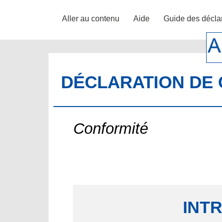
Aller au contenu
Aide
Guide des décla
DÉCLARATION DE 
Conformité
INT