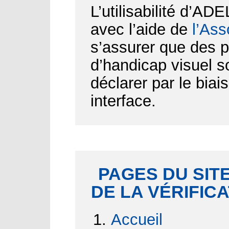
L’utilisabilité d’AD
avec l’aide de
l’Ass
s’assurer que des p
d’handicap visuel 
déclarer par le biai
interface.
PAGES DU SITE
DE LA VÉRIFIC
Accueil