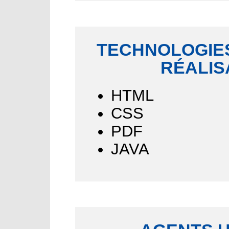
TECHNOLOGIES
RÉALIS
HTML
CSS
PDF
JAVA