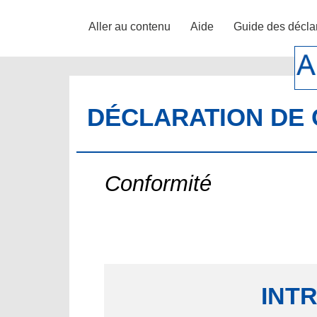
Aller au contenu
Aide
Guide des décla
DÉCLARATION DE 
Conformité
INT