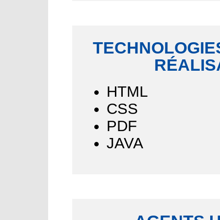
TECHNOLOGIES
RÉALIS
HTML
CSS
PDF
JAVA