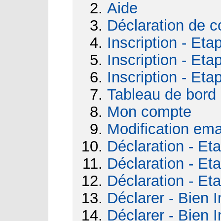
Aide
Déclaration de c
Inscription - Eta
Inscription - Eta
Inscription - Eta
Tableau de bord
Mon compte
Modification ema
Déclaration - Et
Déclaration - Et
Déclaration - Et
Déclarer - Bien I
Déclarer - Bien I