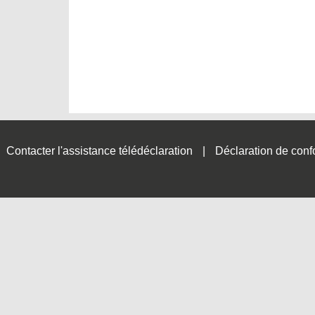
Contacter l'assistance télédéclaration
Déclaration de conf