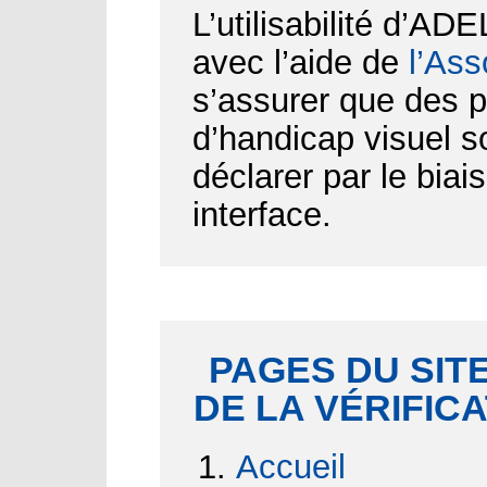
L’utilisabilité d’AD
avec l’aide de
l’Ass
s’assurer que des p
d’handicap visuel 
déclarer par le biai
interface.
PAGES DU SITE
DE LA VÉRIFIC
Accueil