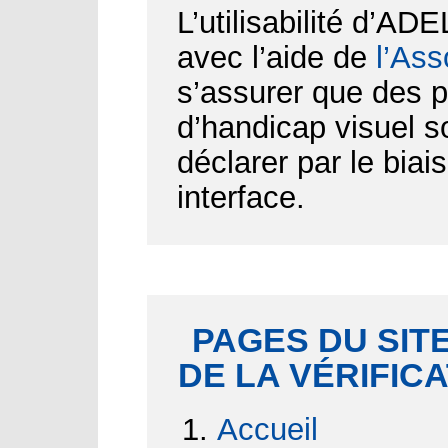
L’utilisabilité d’AD
avec l’aide de
l’Ass
s’assurer que des p
d’handicap visuel 
déclarer par le biai
interface.
PAGES DU SITE
DE LA VÉRIFIC
Accueil