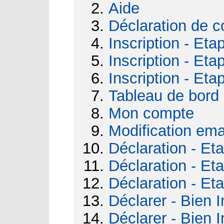
Aide
Déclaration de c
Inscription - Eta
Inscription - Eta
Inscription - Eta
Tableau de bord
Mon compte
Modification ema
Déclaration - Et
Déclaration - Et
Déclaration - Et
Déclarer - Bien I
Déclarer - Bien I