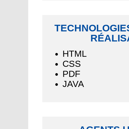
TECHNOLOGIES
RÉALIS
HTML
CSS
PDF
JAVA