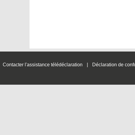
Contacter l'assistance télédéclaration
Déclaration de conf