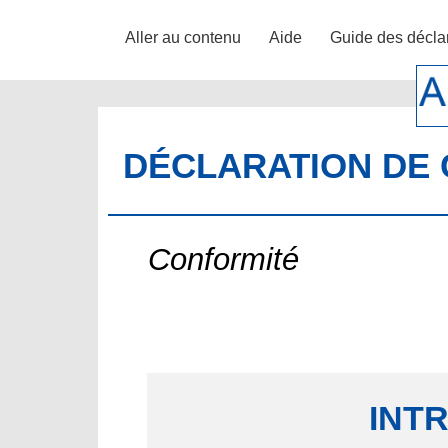
Aller au contenu
Aide
Guide des décla
DÉCLARATION DE 
Conformité
INT