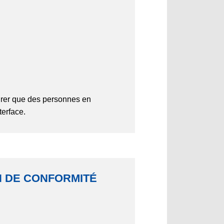
rer que des personnes en
terface.
ON DE CONFORMITÉ