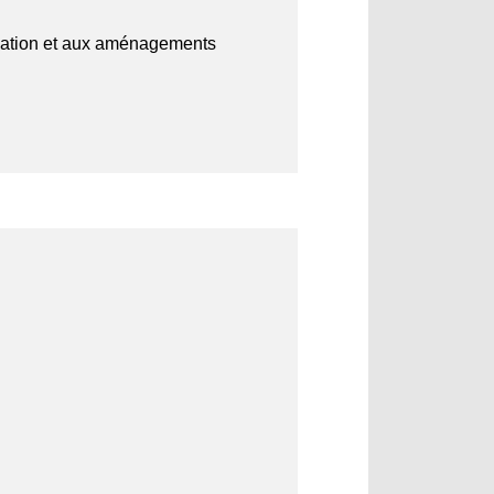
vigation et aux aménagements