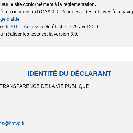
é sur le site conformément à la règlementation.
r être conforme au RGAA 3.0. Pour des aides relatives à la na
ge d'aide
.
 site
ADEL Access
a été établie le 29 avril 2016.
 réaliser les tests est la version 3.0.
IDENTITÉ DU DÉCLARANT
 TRANSPARENCE DE LA VIE PUBLIQUE
ons@hatvp.fr