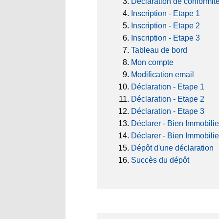
Déclaration de conformit
Inscription - Etape 1
Inscription - Etape 2
Inscription - Etape 3
Tableau de bord
Mon compte
Modification email
Déclaration - Etape 1
Déclaration - Etape 2
Déclaration - Etape 3
Déclarer - Bien Immobilie
Déclarer - Bien Immobilie
Dépôt d'une déclaration
Succès du dépôt