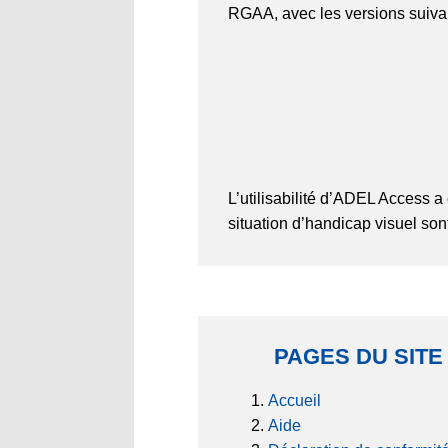
RGAA, avec les versions suiva
L’utilisabilité d’ADEL Access a 
situation d’handicap visuel son
PAGES DU SITE
Accueil
Aide