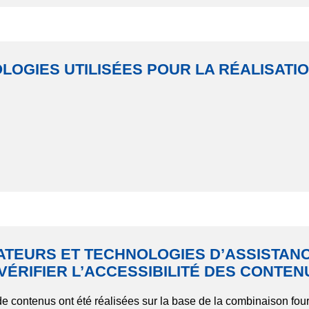
LOGIES UTILISÉES POUR LA RÉALISATIO
ATEURS ET TECHNOLOGIES D’ASSISTANC
VÉRIFIER L’ACCESSIBILITÉ DES CONTEN
n de contenus ont été réalisées sur la base de la combinaison fou