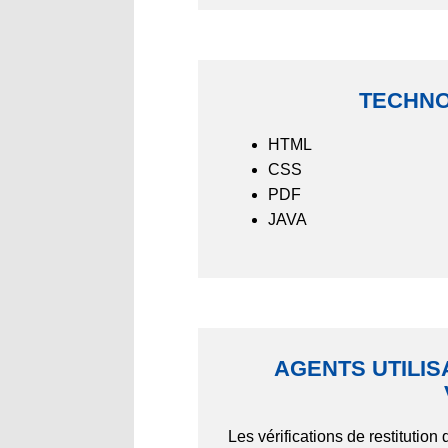
TECHNO
HTML
CSS
PDF
JAVA
AGENTS UTILIS
Les vérifications de restitutio