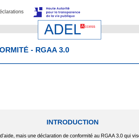
éclarations
RMITÉ - RGAA 3.0
INTRODUCTION
d'aide, mais une déclaration de conformité au RGAA 3.0 qui vise