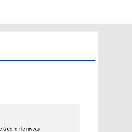
 à définir le niveau