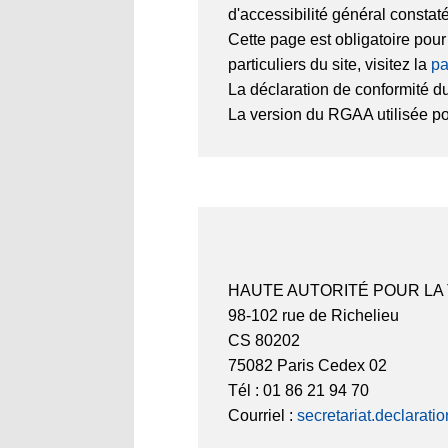
d'accessibilité général constat
Cette page est obligatoire pou
particuliers du site, visitez la
pa
La déclaration de conformité du
La version du RGAA utilisée pour
HAUTE AUTORITÉ POUR LA
98-102 rue de Richelieu
CS 80202
75082 Paris Cedex 02
Tél : 01 86 21 94 70
Courriel :
secretariat.declarati