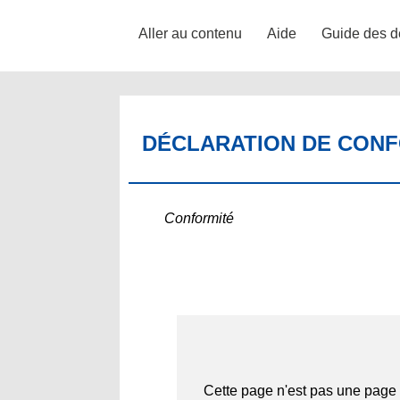
Aller au contenu
Aide
Guide des d
DÉCLARATION DE CONFO
Conformité
Cette page n'est pas une page 