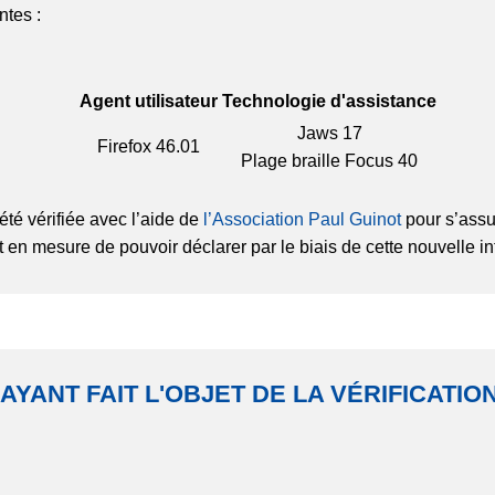
ntes :
Agent utilisateur
Technologie d'assistance
Jaws 17
Firefox
46.01
Plage braille Focus 40
été vérifiée avec l’aide de
l’Association Paul Guinot
pour s’assu
t en mesure de pouvoir déclarer par le biais de cette nouvelle in
 AYANT FAIT L'OBJET DE LA VÉRIFICATI