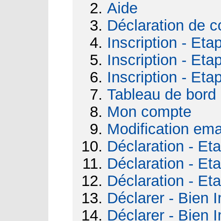
Aide
Déclaration de c
Inscription - Eta
Inscription - Eta
Inscription - Eta
Tableau de bord
Mon compte
Modification ema
Déclaration - Et
Déclaration - Et
Déclaration - Et
Déclarer - Bien I
Déclarer - Bien I