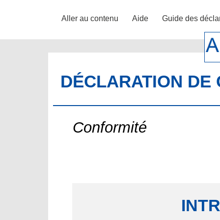
Aller au contenu
Aide
Guide des décla
DÉCLARATION DE 
Conformité
INT