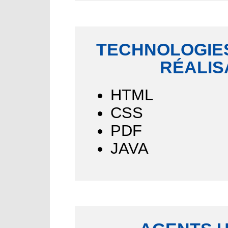
TECHNOLOGIES
RÉALIS
HTML
CSS
PDF
JAVA