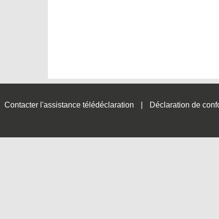
Contacter l'assistance télédéclaration
Déclaration de conf