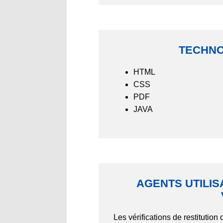
TECHNO
HTML
CSS
PDF
JAVA
AGENTS UTILIS
Les vérifications de restitutio