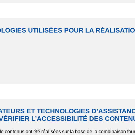
LOGIES UTILISÉES POUR LA RÉALISATIO
ATEURS ET TECHNOLOGIES D’ASSISTANC
VÉRIFIER L’ACCESSIBILITÉ DES CONTEN
n de contenus ont été réalisées sur la base de la combinaison fou