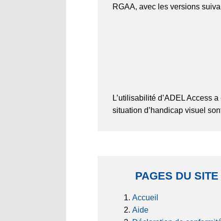
RGAA, avec les versions suiva
L’utilisabilité d’ADEL Access a 
situation d’handicap visuel son
PAGES DU SITE
Accueil
Aide