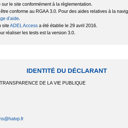
é sur le site conformément à la règlementation.
r être conforme au RGAA 3.0. Pour des aides relatives à la na
ge d'aide
.
 site
ADEL Access
a été établie le 29 avril 2016.
 réaliser les tests est la version 3.0.
IDENTITÉ DU DÉCLARANT
 TRANSPARENCE DE LA VIE PUBLIQUE
ons@hatvp.fr