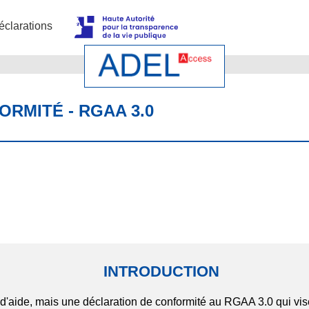
éclarations
RMITÉ - RGAA 3.0
INTRODUCTION
d'aide, mais une déclaration de conformité au RGAA 3.0 qui vise