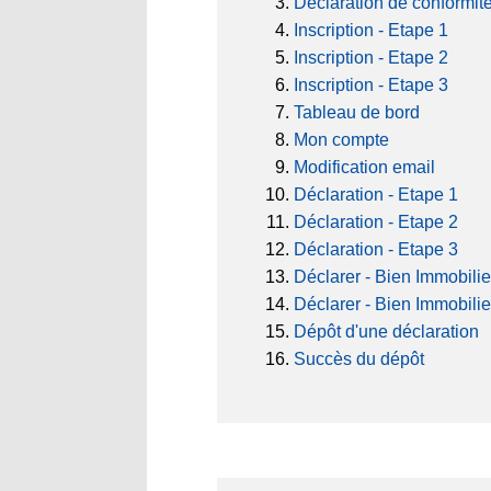
Déclaration de conformit
Inscription - Etape 1
Inscription - Etape 2
Inscription - Etape 3
Tableau de bord
Mon compte
Modification email
Déclaration - Etape 1
Déclaration - Etape 2
Déclaration - Etape 3
Déclarer - Bien Immobilie
Déclarer - Bien Immobilie
Dépôt d'une déclaration
Succès du dépôt