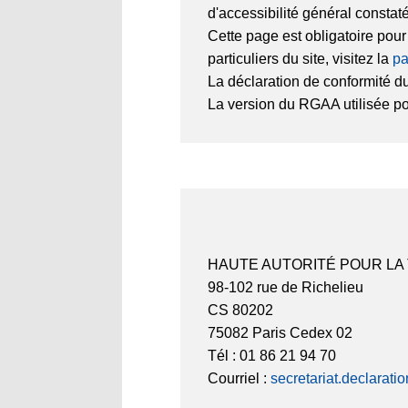
d'accessibilité général constat
Cette page est obligatoire pou
particuliers du site, visitez la
pa
La déclaration de conformité du
La version du RGAA utilisée pour
HAUTE AUTORITÉ POUR LA
98-102 rue de Richelieu
CS 80202
75082 Paris Cedex 02
Tél : 01 86 21 94 70
Courriel :
secretariat.declarati