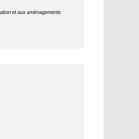
vigation et aux aménagements