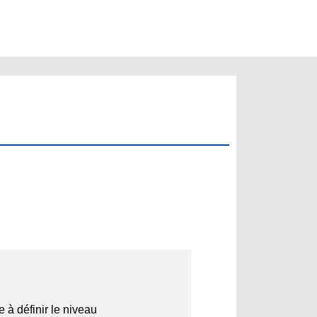
 à définir le niveau