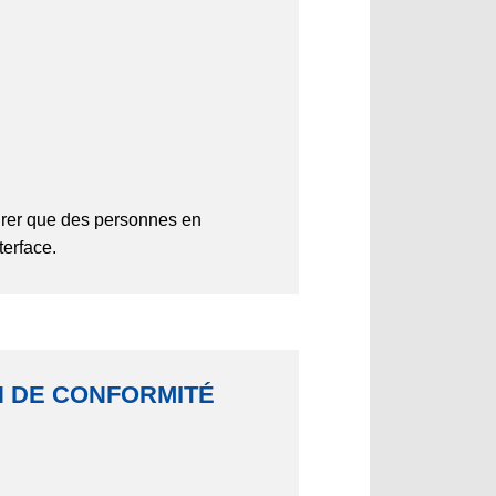
rer que des personnes en
terface.
ON DE CONFORMITÉ