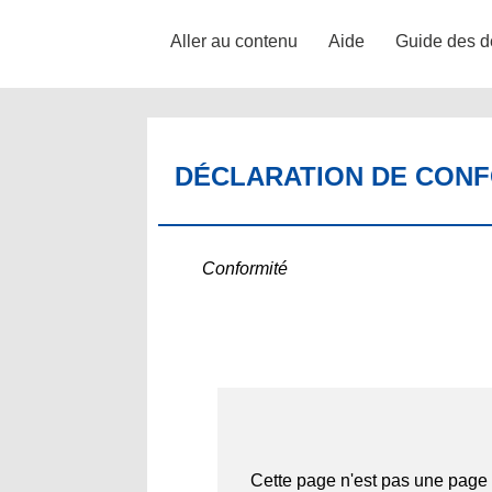
Aller au contenu
Aide
Guide des d
DÉCLARATION DE CONFO
Conformité
Cette page n'est pas une page 