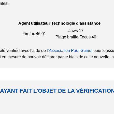
ntes :
Agent utilisateur
Technologie d'assistance
Jaws 17
Firefox
46.01
Plage braille Focus 40
été vérifiée avec l’aide de
l’Association Paul Guinot
pour s’assu
t en mesure de pouvoir déclarer par le biais de cette nouvelle in
 AYANT FAIT L'OBJET DE LA VÉRIFICATI