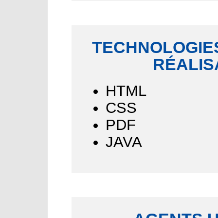
TECHNOLOGIES
RÉALIS
HTML
CSS
PDF
JAVA