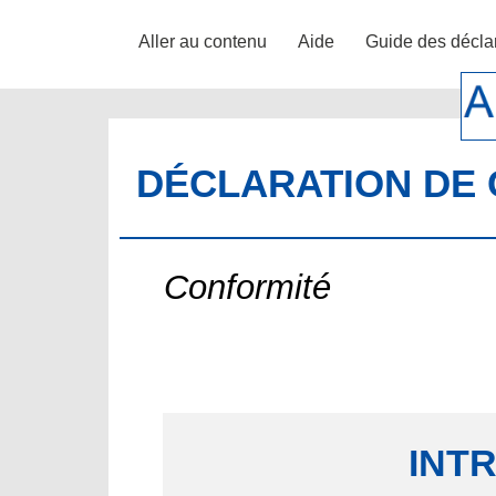
Aller au contenu
Aide
Guide des décla
DÉCLARATION DE 
Conformité
INT