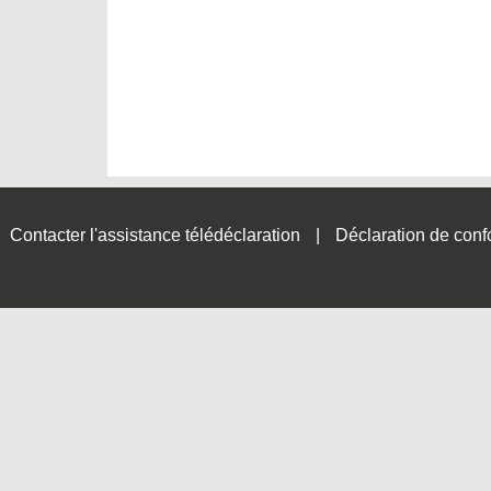
Contacter l'assistance télédéclaration
Déclaration de conf