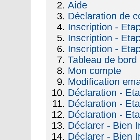
Aide
Déclaration de c
Inscription - Eta
Inscription - Eta
Inscription - Eta
Tableau de bord
Mon compte
Modification ema
Déclaration - Et
Déclaration - Et
Déclaration - Et
Déclarer - Bien I
Déclarer - Bien I