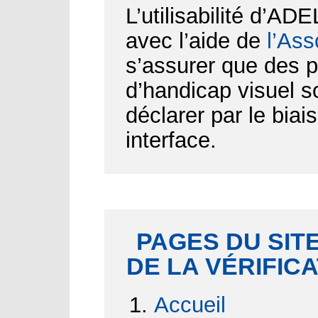
L’utilisabilité d’AD
avec l’aide de
l’Ass
s’assurer que des p
d’handicap visuel 
déclarer par le biai
interface.
PAGES DU SITE
DE LA VÉRIFIC
Accueil