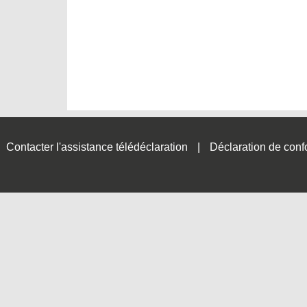
Contacter l'assistance télédéclaration
Déclaration de conf