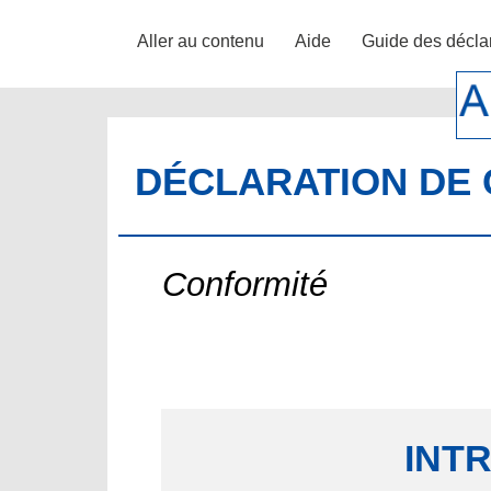
Aller au contenu
Aide
Guide des décla
DÉCLARATION DE 
Conformité
INT