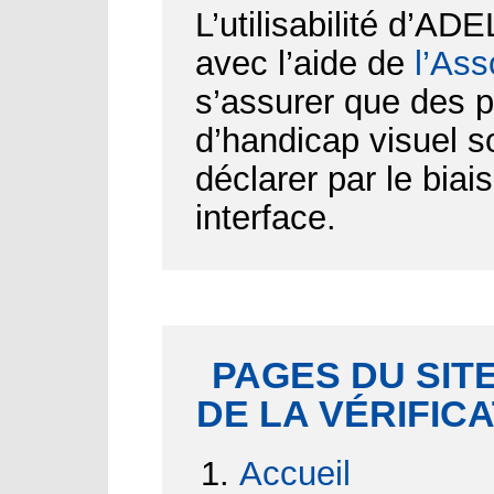
L’utilisabilité d’AD
avec l’aide de
l’Ass
s’assurer que des p
d’handicap visuel 
déclarer par le biai
interface.
PAGES DU SITE
DE LA VÉRIFIC
Accueil