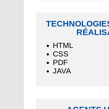
TECHNOLOGIES
RÉALIS
HTML
CSS
PDF
JAVA