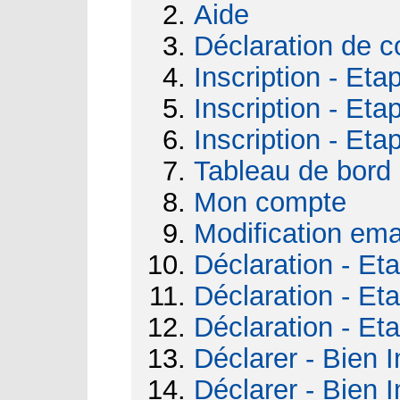
Aide
Déclaration de c
Inscription - Eta
Inscription - Eta
Inscription - Eta
Tableau de bord
Mon compte
Modification ema
Déclaration - Et
Déclaration - Et
Déclaration - Et
Déclarer - Bien I
Déclarer - Bien I