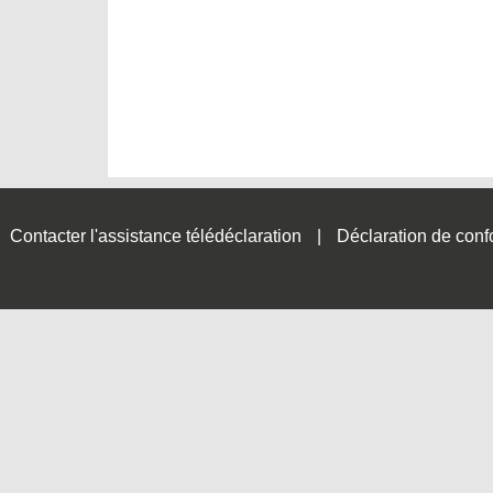
Contacter l'assistance télédéclaration
Déclaration de conf