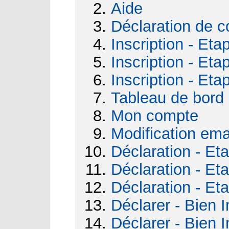
Aide
Déclaration de c
Inscription - Eta
Inscription - Eta
Inscription - Eta
Tableau de bord
Mon compte
Modification ema
Déclaration - Et
Déclaration - Et
Déclaration - Et
Déclarer - Bien I
Déclarer - Bien I