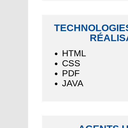
TECHNOLOGIES
RÉALIS
HTML
CSS
PDF
JAVA