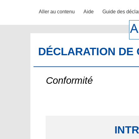
Aller au contenu
Aide
Guide des décla
DÉCLARATION DE 
Conformité
INT