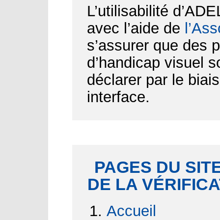
L’utilisabilité d’AD
avec l’aide de
l’Ass
s’assurer que des p
d’handicap visuel 
déclarer par le biai
interface.
PAGES DU SITE
DE LA VÉRIFIC
Accueil