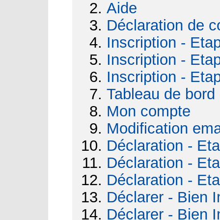
Aide
Déclaration de c
Inscription - Eta
Inscription - Eta
Inscription - Eta
Tableau de bord
Mon compte
Modification ema
Déclaration - Et
Déclaration - Et
Déclaration - Et
Déclarer - Bien I
Déclarer - Bien I