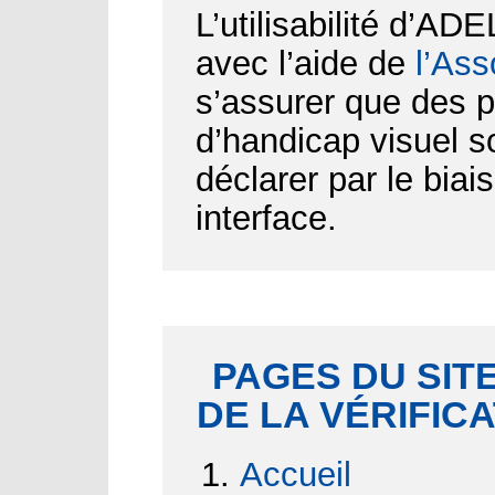
L’utilisabilité d’AD
avec l’aide de
l’Ass
s’assurer que des p
d’handicap visuel 
déclarer par le biai
interface.
PAGES DU SITE
DE LA VÉRIFIC
Accueil