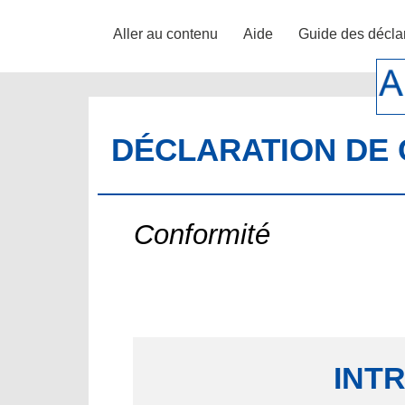
Aller au contenu
Aide
Guide des décla
DÉCLARATION DE 
Conformité
INT