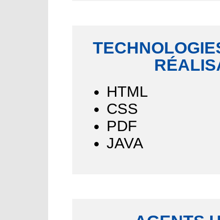
TECHNOLOGIES
RÉALIS
HTML
CSS
PDF
JAVA