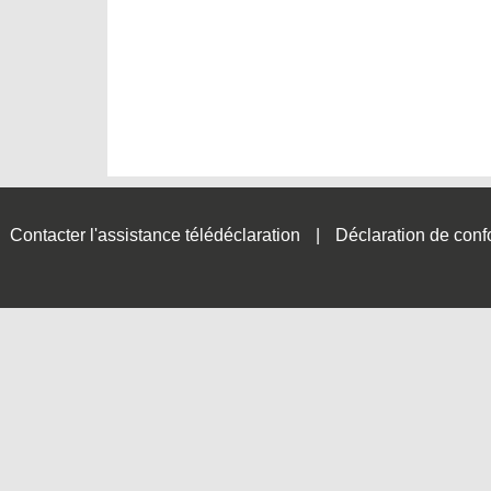
Contacter l'assistance télédéclaration
Déclaration de conf