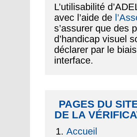
L’utilisabilité d’AD
avec l’aide de
l’Ass
s’assurer que des p
d’handicap visuel 
déclarer par le biai
interface.
PAGES DU SITE
DE LA VÉRIFIC
Accueil