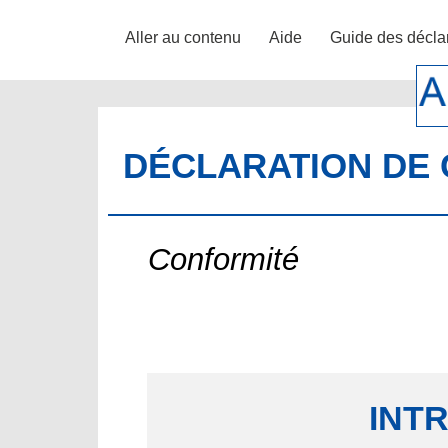
Aller au contenu
Aide
Guide des décla
DÉCLARATION DE 
Conformité
INT