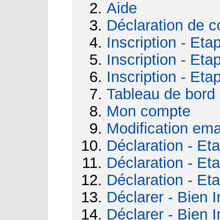
Aide
Déclaration de c
Inscription - Eta
Inscription - Eta
Inscription - Eta
Tableau de bord
Mon compte
Modification ema
Déclaration - Et
Déclaration - Et
Déclaration - Et
Déclarer - Bien I
Déclarer - Bien I