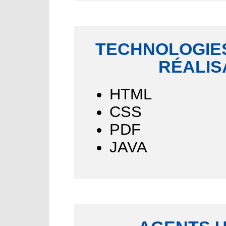
TECHNOLOGIES
RÉALIS
HTML
CSS
PDF
JAVA