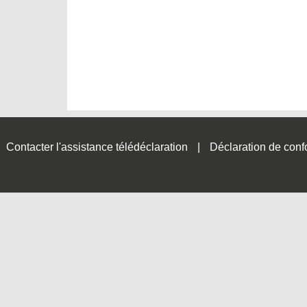
Contacter l'assistance télédéclaration
Déclaration de conf