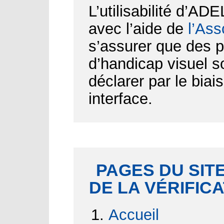
L’utilisabilité d’AD
avec l’aide de
l’Ass
s’assurer que des p
d’handicap visuel 
déclarer par le biai
interface.
PAGES DU SITE
DE LA VÉRIFIC
Accueil