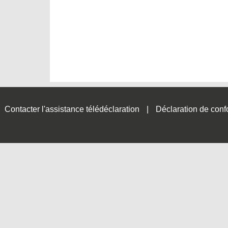
Contacter l'assistance télédéclaration
Déclaration de conf