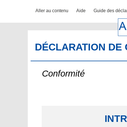
Aller au contenu
Aide
Guide des décla
DÉCLARATION DE 
Conformité
INT