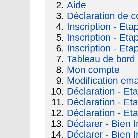
Aide
Déclaration de c
Inscription - Eta
Inscription - Eta
Inscription - Eta
Tableau de bord
Mon compte
Modification ema
Déclaration - Et
Déclaration - Et
Déclaration - Et
Déclarer - Bien I
Déclarer - Bien I