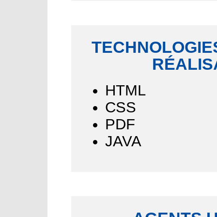
TECHNOLOGIES
RÉALIS
HTML
CSS
PDF
JAVA