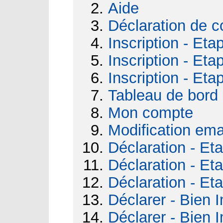
Aide
Déclaration de c
Inscription - Eta
Inscription - Eta
Inscription - Eta
Tableau de bord
Mon compte
Modification ema
Déclaration - Et
Déclaration - Et
Déclaration - Et
Déclarer - Bien I
Déclarer - Bien I