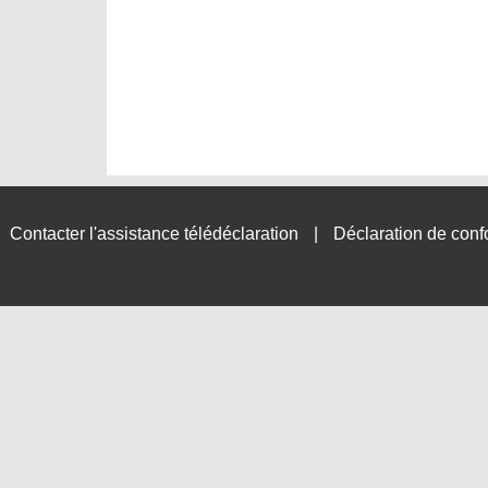
Contacter l'assistance télédéclaration
Déclaration de conf