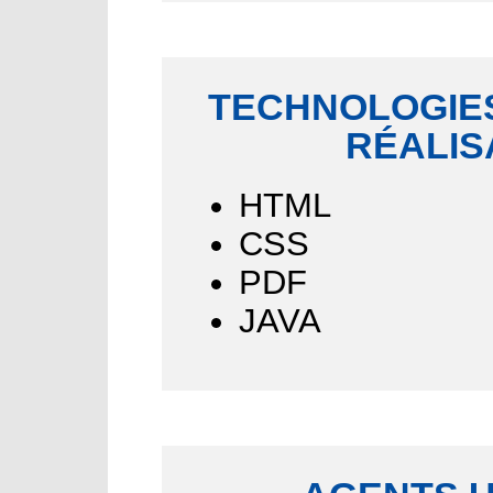
TECHNOLOGIES
RÉALIS
HTML
CSS
PDF
JAVA