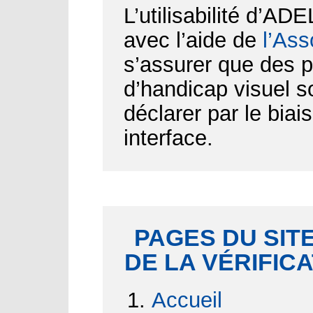
L’utilisabilité d’AD
avec l’aide de
l’Ass
s’assurer que des p
d’handicap visuel 
déclarer par le biai
interface.
PAGES DU SITE
DE LA VÉRIFIC
Accueil