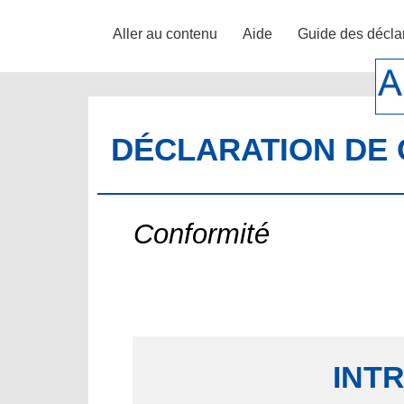
Aller au contenu
Aide
Guide des décla
DÉCLARATION DE 
Conformité
INT