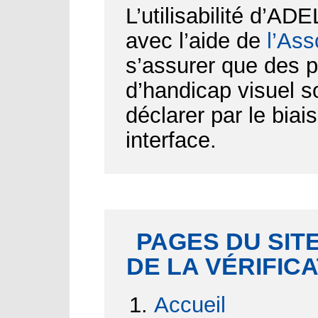
L’utilisabilité d’AD
avec l’aide de
l’Ass
s’assurer que des p
d’handicap visuel 
déclarer par le biai
interface.
PAGES DU SITE
DE LA VÉRIFIC
Accueil