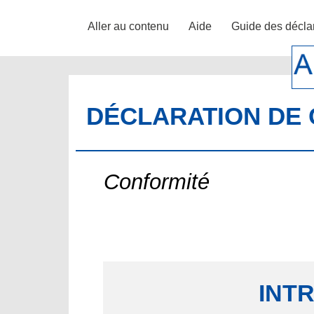
Aller au contenu
Aide
Guide des décla
DÉCLARATION DE 
Conformité
INT