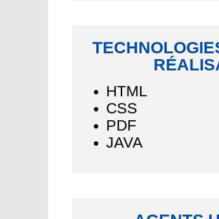
TECHNOLOGIES
RÉALIS
HTML
CSS
PDF
JAVA