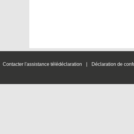
Contacter l'assistance télédéclaration
Déclaration de conf