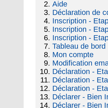
Aide
Déclaration de c
Inscription - Eta
Inscription - Eta
Inscription - Eta
Tableau de bord
Mon compte
Modification ema
Déclaration - Et
Déclaration - Et
Déclaration - Et
Déclarer - Bien I
Déclarer - Bien I