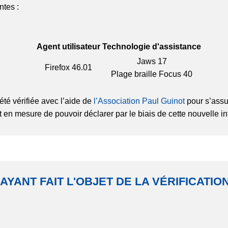
ntes :
Agent utilisateur
Technologie d'assistance
Jaws 17
Firefox
46.01
Plage braille Focus 40
été vérifiée avec l’aide de
l’Association Paul Guinot
pour s’assu
t en mesure de pouvoir déclarer par le biais de cette nouvelle in
 AYANT FAIT L'OBJET DE LA VÉRIFICATI