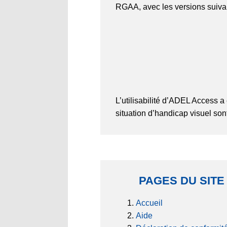
RGAA, avec les versions suiva
L’utilisabilité d’ADEL Access a 
situation d’handicap visuel son
PAGES DU SITE
Accueil
Aide