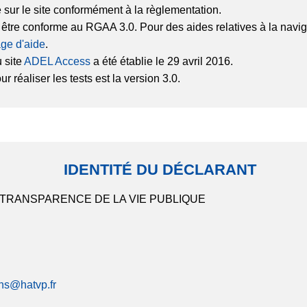
é sur le site conformément à la règlementation.
r être conforme au RGAA 3.0. Pour des aides relatives à la na
ge d'aide
.
 site
ADEL Access
a été établie le 29 avril 2016.
 réaliser les tests est la version 3.0.
IDENTITÉ DU DÉCLARANT
 TRANSPARENCE DE LA VIE PUBLIQUE
ons@hatvp.fr