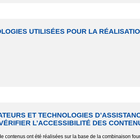
LOGIES UTILISÉES POUR LA RÉALISATIO
ATEURS ET TECHNOLOGIES D’ASSISTANC
VÉRIFIER L’ACCESSIBILITÉ DES CONTEN
n de contenus ont été réalisées sur la base de la combinaison fou