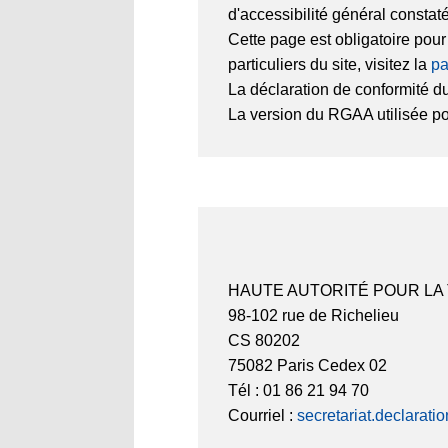
d'accessibilité général constat
Cette page est obligatoire pou
particuliers du site, visitez la
pa
La déclaration de conformité du
La version du RGAA utilisée pour
HAUTE AUTORITÉ POUR LA
98-102 rue de Richelieu
CS 80202
75082 Paris Cedex 02
Tél : 01 86 21 94 70
Courriel :
secretariat.declarati