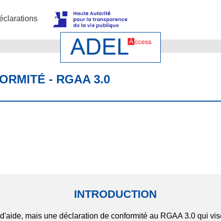
éclarations
RMITÉ - RGAA 3.0
INTRODUCTION
d'aide, mais une déclaration de conformité au RGAA 3.0 qui vise