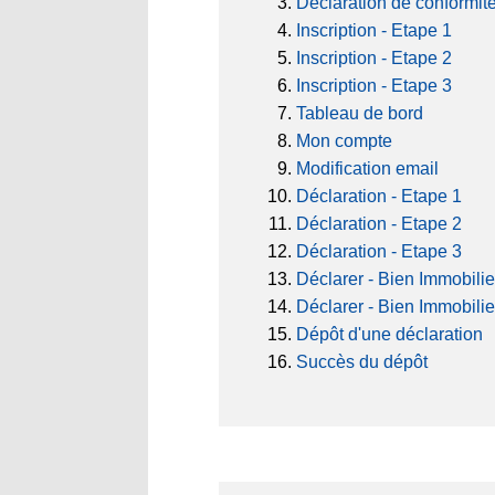
Déclaration de conformit
Inscription - Etape 1
Inscription - Etape 2
Inscription - Etape 3
Tableau de bord
Mon compte
Modification email
Déclaration - Etape 1
Déclaration - Etape 2
Déclaration - Etape 3
Déclarer - Bien Immobilie
Déclarer - Bien Immobilie
Dépôt d'une déclaration
Succès du dépôt