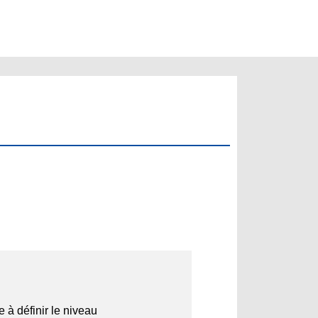
 à définir le niveau