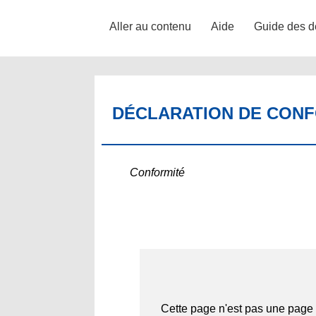
Aller au contenu
Aide
Guide des d
DÉCLARATION DE CONFO
Conformité
Cette page n'est pas une page 