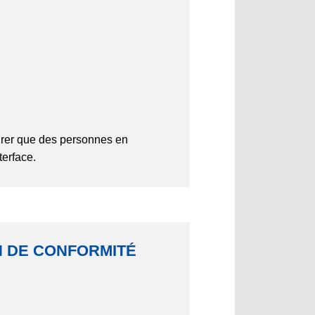
rer que des personnes en
terface.
ON DE CONFORMITÉ