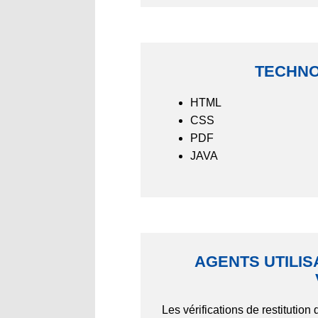
TECHNO
HTML
CSS
PDF
JAVA
AGENTS UTILIS
Les vérifications de restitutio