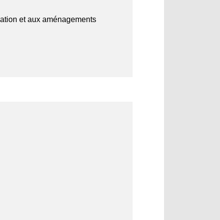
vigation et aux aménagements