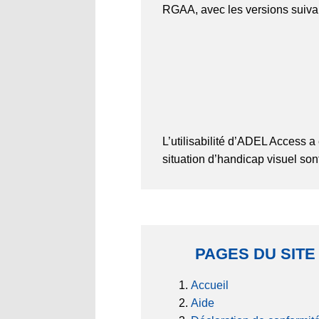
RGAA, avec les versions suiva
L’utilisabilité d’ADEL Access a 
situation d’handicap visuel son
PAGES DU SITE
Accueil
Aide