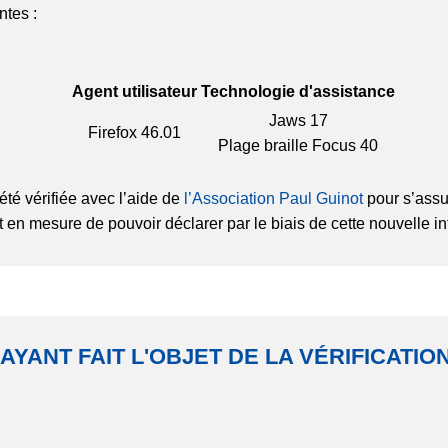
ntes :
Agent utilisateur
Technologie d'assistance
Jaws 17
Firefox
46.01
Plage braille Focus 40
été vérifiée avec l’aide de
l’Association Paul Guinot
pour s’assu
t en mesure de pouvoir déclarer par le biais de cette nouvelle in
 AYANT FAIT L'OBJET DE LA VÉRIFICATI