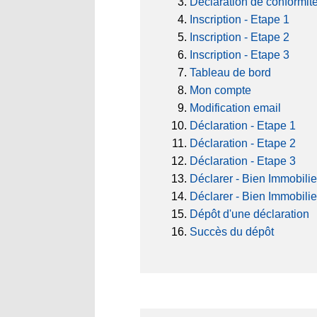
Déclaration de conformit
Inscription - Etape 1
Inscription - Etape 2
Inscription - Etape 3
Tableau de bord
Mon compte
Modification email
Déclaration - Etape 1
Déclaration - Etape 2
Déclaration - Etape 3
Déclarer - Bien Immobilie
Déclarer - Bien Immobilie
Dépôt d'une déclaration
Succès du dépôt