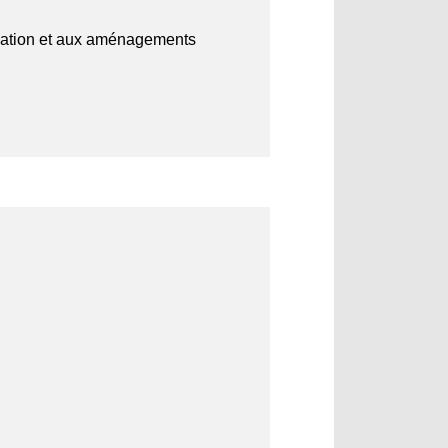
vigation et aux aménagements