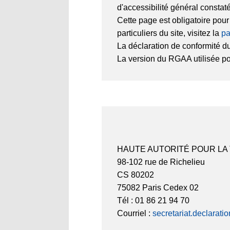
d'accessibilité général constat
Cette page est obligatoire pou
particuliers du site, visitez la
pa
La déclaration de conformité du
La version du RGAA utilisée pour
HAUTE AUTORITÉ POUR LA
98-102 rue de Richelieu
CS 80202
75082 Paris Cedex 02
Tél : 01 86 21 94 70
Courriel :
secretariat.declarati