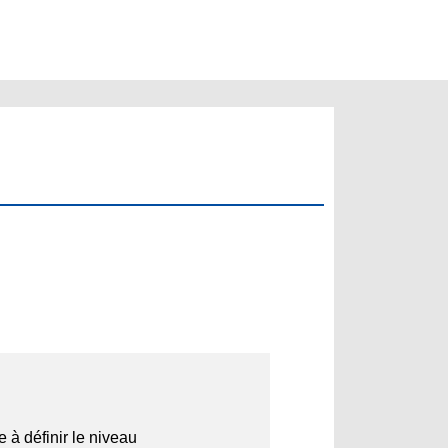
 à définir le niveau