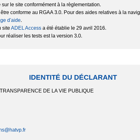
é sur le site conformément à la règlementation.
r être conforme au RGAA 3.0. Pour des aides relatives à la na
ge d'aide
.
 site
ADEL Access
a été établie le 29 avril 2016.
 réaliser les tests est la version 3.0.
IDENTITÉ DU DÉCLARANT
 TRANSPARENCE DE LA VIE PUBLIQUE
ons@hatvp.fr