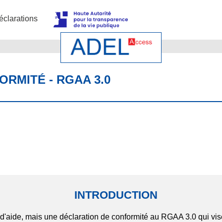
éclarations
RMITÉ - RGAA 3.0
INTRODUCTION
d'aide, mais une déclaration de conformité au RGAA 3.0 qui vise