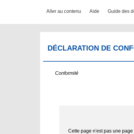
Aller au contenu
Aide
Guide des d
DÉCLARATION DE CONFO
Conformité
Cette page n'est pas une page 