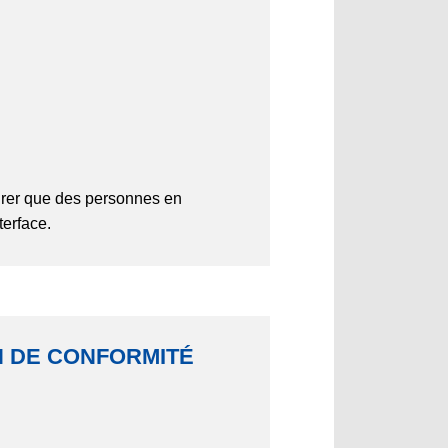
rer que des personnes en
terface.
ON DE CONFORMITÉ