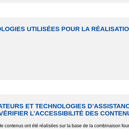
LOGIES UTILISÉES POUR LA RÉALISATIO
ATEURS ET TECHNOLOGIES D’ASSISTANC
VÉRIFIER L’ACCESSIBILITÉ DES CONTEN
n de contenus ont été réalisées sur la base de la combinaison fou