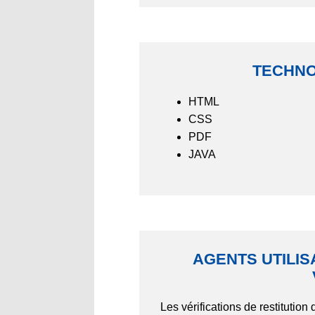
TECHNO
HTML
CSS
PDF
JAVA
AGENTS UTILIS
Les vérifications de restitutio