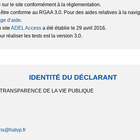
é sur le site conformément à la règlementation.
r être conforme au RGAA 3.0. Pour des aides relatives à la na
ge d'aide
.
 site
ADEL Access
a été établie le 29 avril 2016.
 réaliser les tests est la version 3.0.
IDENTITÉ DU DÉCLARANT
 TRANSPARENCE DE LA VIE PUBLIQUE
ons@hatvp.fr