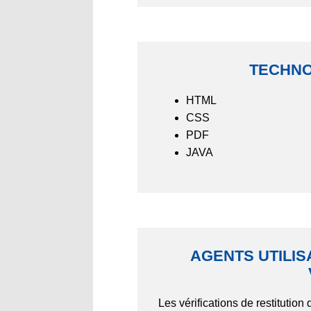
TECHNO
HTML
CSS
PDF
JAVA
AGENTS UTILIS
Les vérifications de restitutio