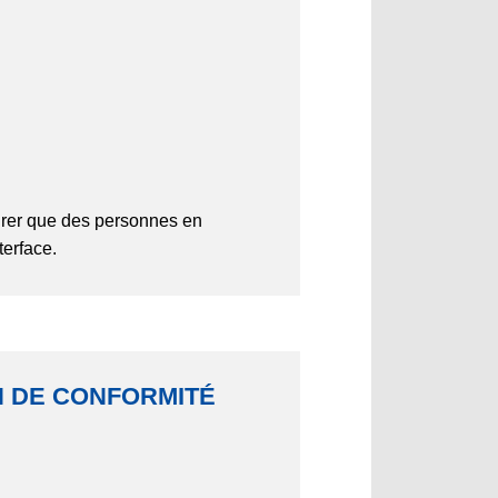
rer que des personnes en
terface.
ON DE CONFORMITÉ