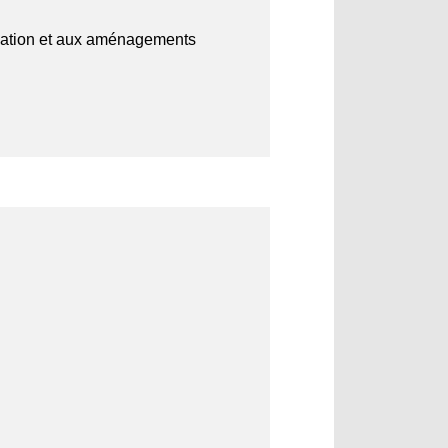
vigation et aux aménagements