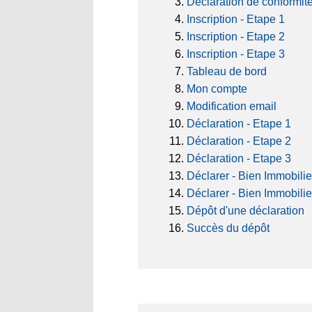
Déclaration de conformit
Inscription - Etape 1
Inscription - Etape 2
Inscription - Etape 3
Tableau de bord
Mon compte
Modification email
Déclaration - Etape 1
Déclaration - Etape 2
Déclaration - Etape 3
Déclarer - Bien Immobilie
Déclarer - Bien Immobilie
Dépôt d'une déclaration
Succès du dépôt