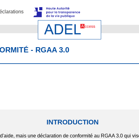
éclarations
RMITÉ - RGAA 3.0
INTRODUCTION
d'aide, mais une déclaration de conformité au RGAA 3.0 qui vise