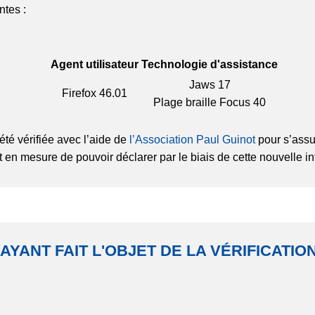
ntes :
Agent utilisateur
Technologie d'assistance
Jaws 17
Firefox
46.01
Plage braille Focus 40
été vérifiée avec l’aide de
l’Association Paul Guinot
pour s’assu
t en mesure de pouvoir déclarer par le biais de cette nouvelle in
 AYANT FAIT L'OBJET DE LA VÉRIFICATI