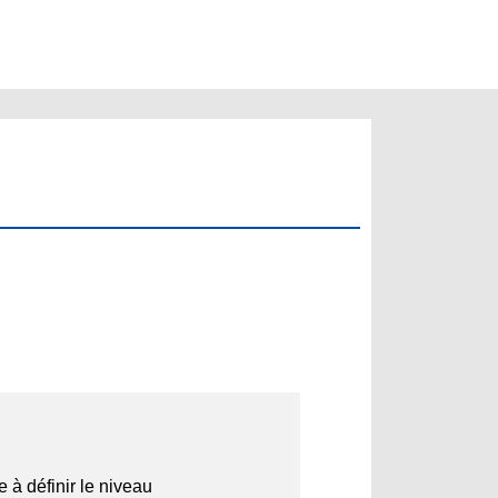
 à définir le niveau