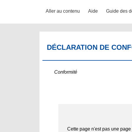
Aller au contenu
Aide
Guide des d
DÉCLARATION DE CONFO
Conformité
Cette page n'est pas une page 