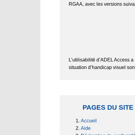
RGAA, avec les versions suiva
L’utilisabilité d’ADEL Access a 
situation d’handicap visuel son
PAGES DU SITE
Accueil
Aide