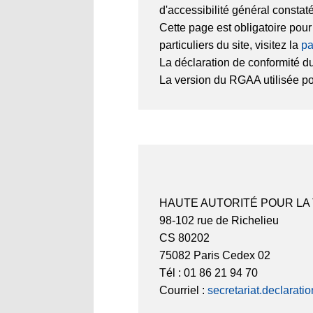
d'accessibilité général constat
Cette page est obligatoire pou
particuliers du site, visitez la
pa
La déclaration de conformité du
La version du RGAA utilisée pour
HAUTE AUTORITÉ POUR LA
98-102 rue de Richelieu
CS 80202
75082 Paris Cedex 02
Tél : 01 86 21 94 70
Courriel :
secretariat.declarati