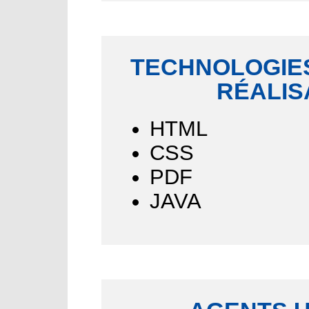
TECHNOLOGIES
RÉALIS
HTML
CSS
PDF
JAVA