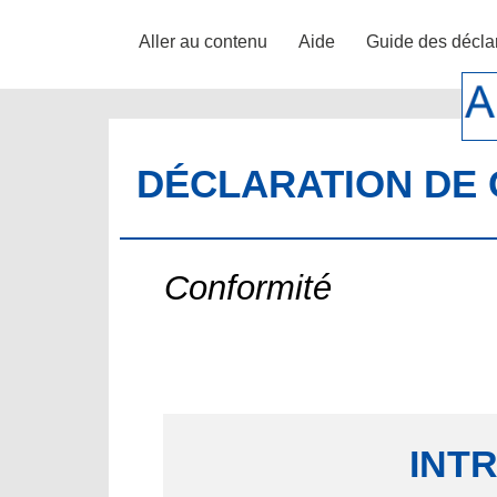
Aller au contenu
Aide
Guide des décla
DÉCLARATION DE 
Conformité
INT