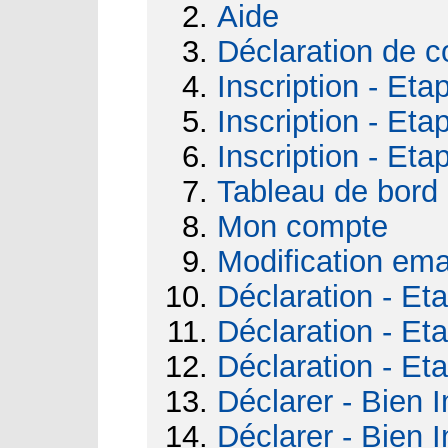
Aide
Déclaration de c
Inscription - Eta
Inscription - Eta
Inscription - Eta
Tableau de bord
Mon compte
Modification ema
Déclaration - Et
Déclaration - Et
Déclaration - Et
Déclarer - Bien I
Déclarer - Bien I