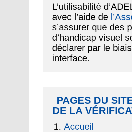
L’utilisabilité d’AD
avec l’aide de
l’Ass
s’assurer que des p
d’handicap visuel 
déclarer par le biai
interface.
PAGES DU SITE
DE LA VÉRIFIC
Accueil