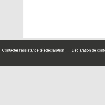
Contacter l'assistance télédéclaration
Déclaration de conf