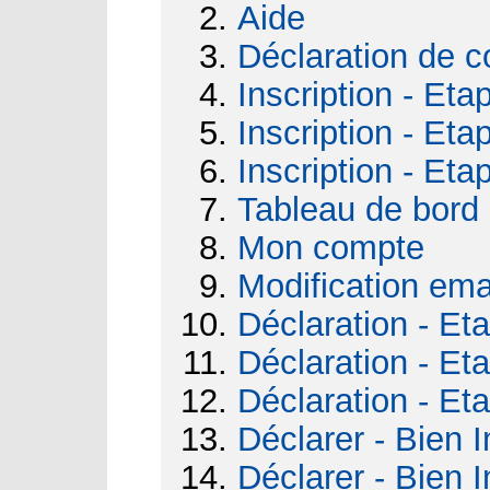
Aide
Déclaration de c
Inscription - Eta
Inscription - Eta
Inscription - Eta
Tableau de bord
Mon compte
Modification ema
Déclaration - Et
Déclaration - Et
Déclaration - Et
Déclarer - Bien I
Déclarer - Bien I