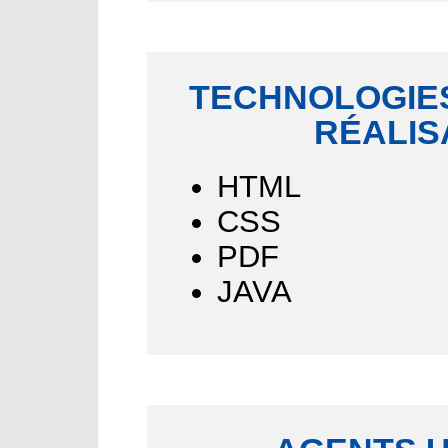
TECHNOLOGIES
RÉALIS
HTML
CSS
PDF
JAVA