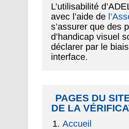
L’utilisabilité d’AD
avec l’aide de
l’Ass
s’assurer que des p
d’handicap visuel 
déclarer par le biai
interface.
PAGES DU SITE
DE LA VÉRIFIC
Accueil