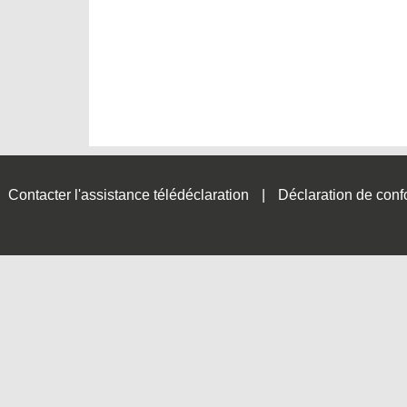
Contacter l'assistance télédéclaration
Déclaration de conf