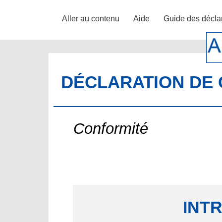
Aller au contenu
Aide
Guide des décla
DÉCLARATION DE 
Conformité
INT