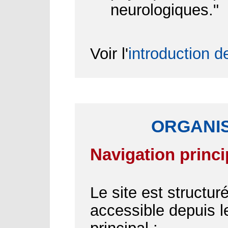
neurologiques."
Voir l'
introduction d
ORGANIS
Navigation princi
Le site est structu
accessible depuis 