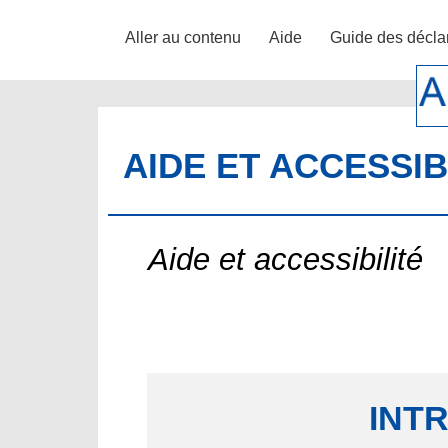
Aller au contenu
Aide
Guide des décla
AIDE ET ACCESSIB
Aide et accessibilité
INT