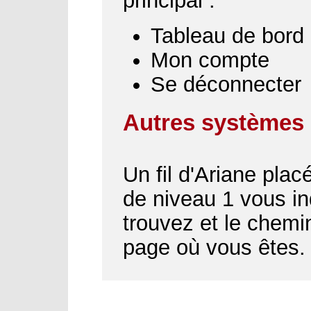
principal :
Tableau de bord
Mon compte
Se déconnecter
Autres systèmes 
Un fil d'Ariane plac
de niveau 1 vous i
trouvez et le chemin
page où vous êtes.