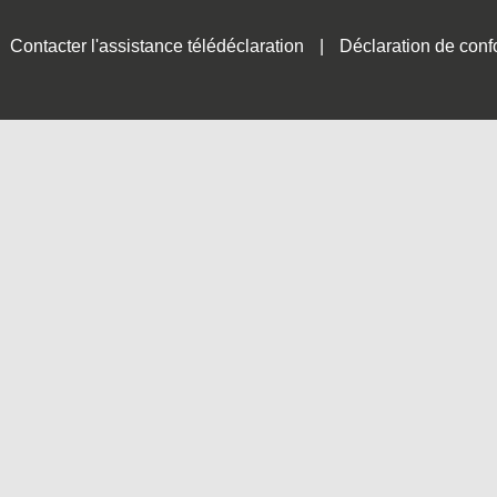
Contacter l'assistance télédéclaration
Déclaration de conf