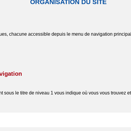
ORGANISATION DU SITE
iques, chacune accessible depuis le menu de navigation principal
vigation
nt sous le titre de niveau 1 vous indique où vous vous trouvez e