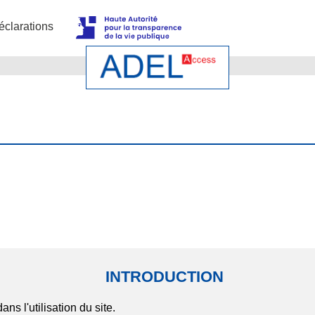
éclarations
INTRODUCTION
ns l'utilisation du site.