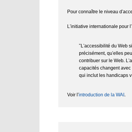
Pour connaître le niveau d'acce
L'initiative internationale pour
"L'accessibilité du Web s
précisément, qu'elles peu
contribuer sur le Web. L'
capacités changent avec l
qui inclut les handicaps v
Voir l'
introduction de la WAI
.