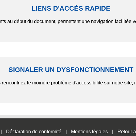
LIENS D'ACCÈS RAPIDE
nts au début du document, permettent une navigation facilitée v
SIGNALER UN DYSFONCTIONNEMENT
 rencontriez le moindre problème d'accessibilité sur notre site, 
Déclaration de conformité
Mentions légales
Retour a