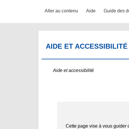
Aller au contenu
Aide
Guide des d
AIDE ET ACCESSIBILITÉ
Aide et accessibilité
Cette page vise à vous guider da