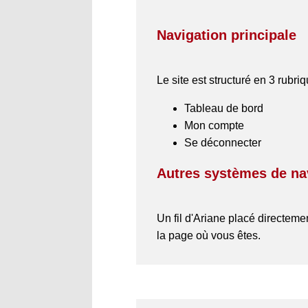
Navigation principale
Le site est structuré en 3 rubr
Tableau de bord
Mon compte
Se déconnecter
Autres systèmes de na
Un fil d'Ariane placé directeme
la page où vous êtes.