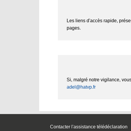
Les liens d'accès rapide, prése
pages.
Si, malgré notre vigilance, vous
adel@hatvp.fr
Contacter l'assistance télédéclaration