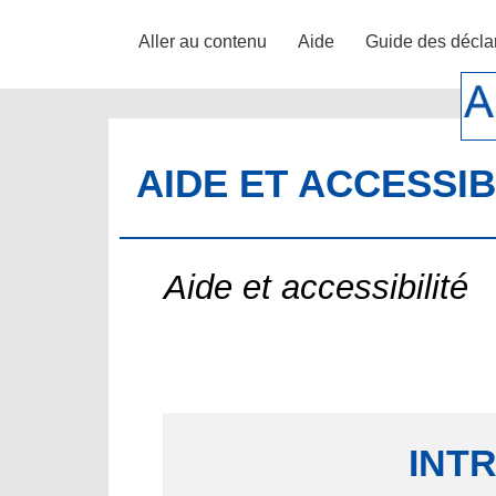
Aller au contenu
Aide
Guide des décla
AIDE ET ACCESSIB
Aide et accessibilité
INT