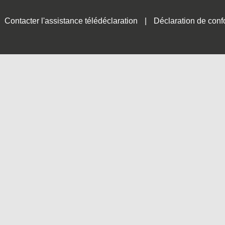
Contacter l'assistance télédéclaration
Déclaration de conf