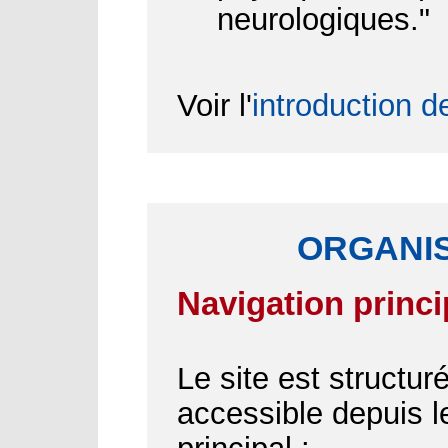
neurologiques."
Voir l'
introduction d
ORGANIS
Navigation princi
Le site est structu
accessible depuis 