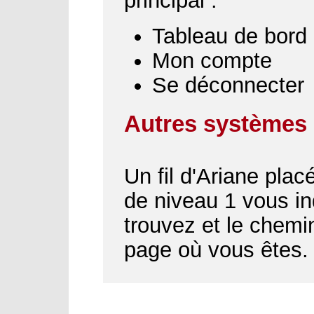
principal :
Tableau de bord
Mon compte
Se déconnecter
Autres systèmes 
Un fil d'Ariane plac
de niveau 1 vous i
trouvez et le chemin
page où vous êtes.