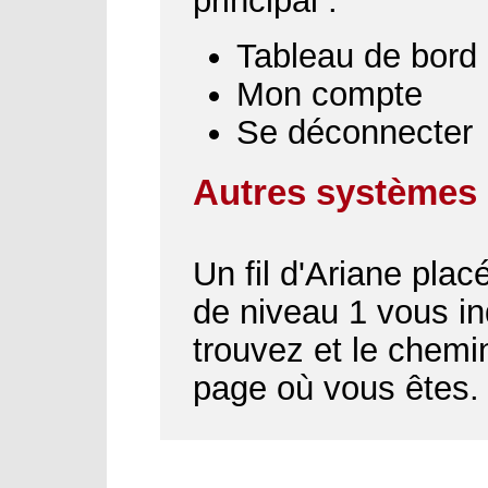
principal :
Tableau de bord
Mon compte
Se déconnecter
Autres systèmes 
Un fil d'Ariane plac
de niveau 1 vous i
trouvez et le chemin
page où vous êtes.