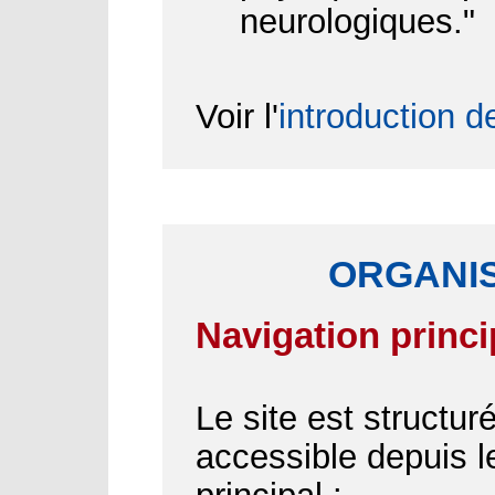
neurologiques."
Voir l'
introduction d
ORGANIS
Navigation princi
Le site est structu
accessible depuis 