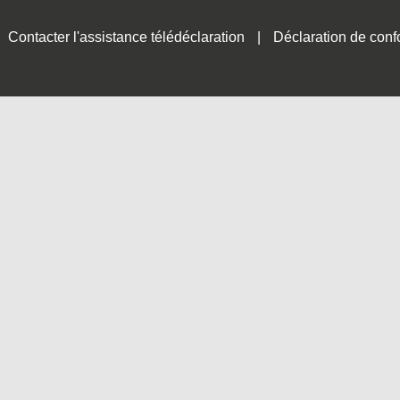
Contacter l'assistance télédéclaration
Déclaration de conf