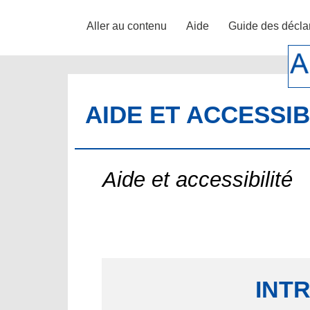
Aller au contenu
Aide
Guide des décla
AIDE ET ACCESSIB
Aide et accessibilité
INT