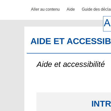
Aller au contenu
Aide
Guide des décla
AIDE ET ACCESSIB
Aide et accessibilité
INT