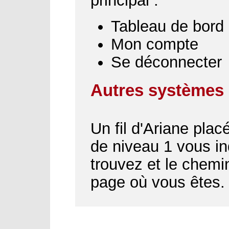
principal :
Tableau de bord
Mon compte
Se déconnecter
Autres systèmes 
Un fil d'Ariane plac
de niveau 1 vous i
trouvez et le chemin
page où vous êtes.