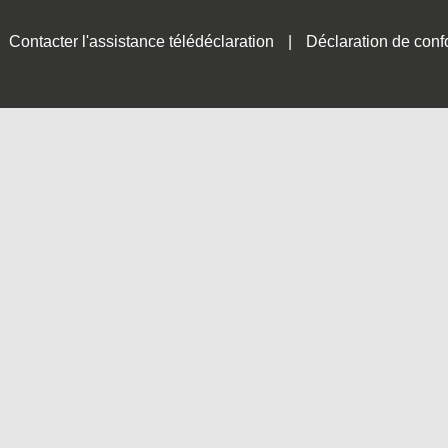
Contacter l'assistance télédéclaration
Déclaration de conf