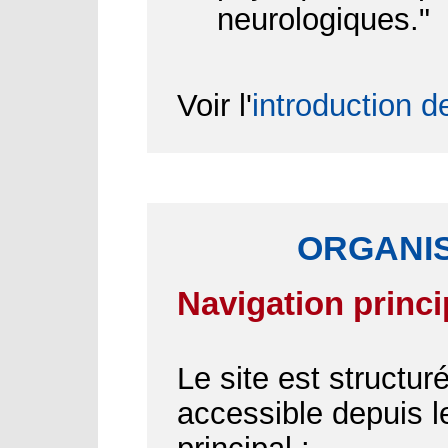
neurologiques."
Voir l'
introduction d
ORGANIS
Navigation princi
Le site est structu
accessible depuis 