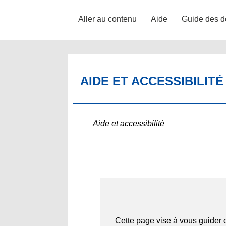
Aller au contenu
Aide
Guide des d
AIDE ET ACCESSIBILITÉ
Aide et accessibilité
Cette page vise à vous guider da