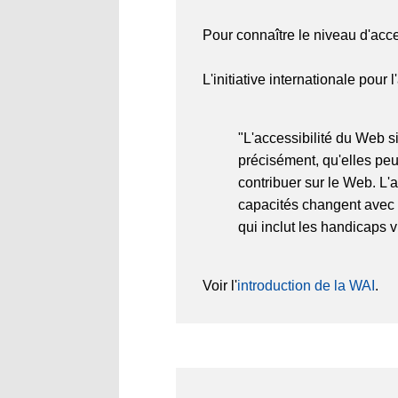
Pour connaître le niveau d'acce
L'initiative internationale pour
"L'accessibilité du Web s
précisément, qu'elles peu
contribuer sur le Web. L'
capacités changent avec l
qui inclut les handicaps v
Voir l'
introduction de la WAI
.