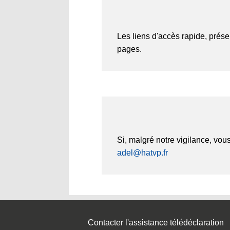
Les liens d'accès rapide, prése
pages.
Si, malgré notre vigilance, vous
adel@hatvp.fr
Contacter l'assistance télédéclaration