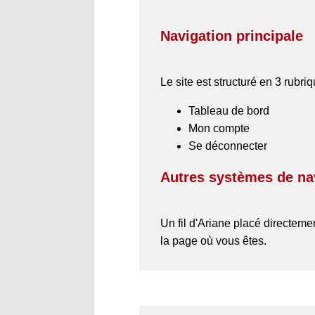
Navigation principale
Le site est structuré en 3 rubr
Tableau de bord
Mon compte
Se déconnecter
Autres systèmes de na
Un fil d'Ariane placé directeme
la page où vous êtes.