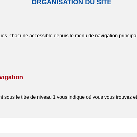
ORGANISATION DU SITE
iques, chacune accessible depuis le menu de navigation principal
vigation
nt sous le titre de niveau 1 vous indique où vous vous trouvez e