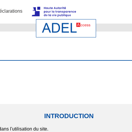
éclarations
INTRODUCTION
ns l'utilisation du site.