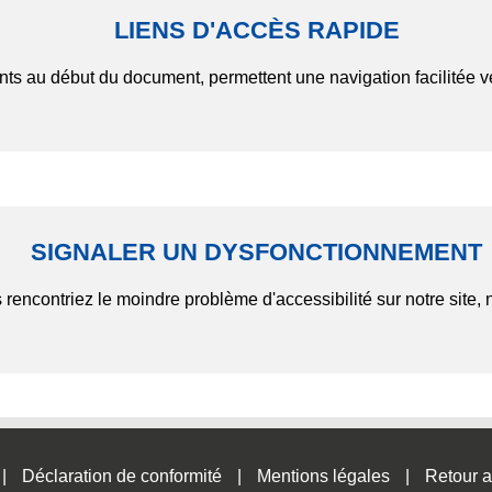
LIENS D'ACCÈS RAPIDE
nts au début du document, permettent une navigation facilitée v
SIGNALER UN DYSFONCTIONNEMENT
 rencontriez le moindre problème d'accessibilité sur notre site, 
Déclaration de conformité
Mentions légales
Retour a