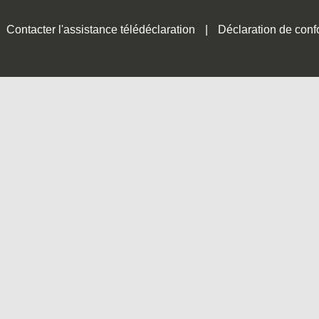
Contacter l'assistance télédéclaration
Déclaration de conf