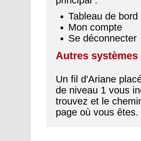
principal :
Tableau de bord
Mon compte
Se déconnecter
Autres systèmes 
Un fil d'Ariane plac
de niveau 1 vous i
trouvez et le chemin
page où vous êtes.