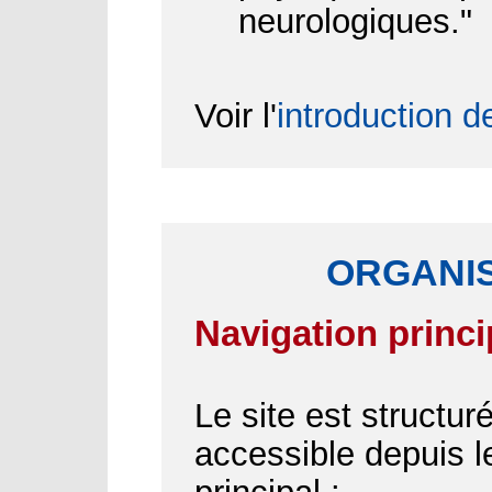
neurologiques."
Voir l'
introduction d
ORGANIS
Navigation princi
Le site est structu
accessible depuis 