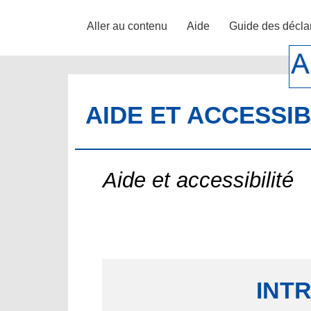
Aller au contenu
Aide
Guide des décla
AIDE ET ACCESSIB
Aide et accessibilité
INT