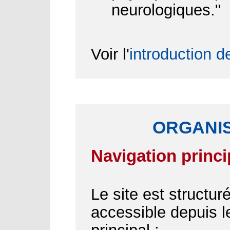
neurologiques."
Voir l'
introduction d
ORGANIS
Navigation princi
Le site est structu
accessible depuis 