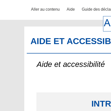
Aller au contenu
Aide
Guide des décla
AIDE ET ACCESSIB
Aide et accessibilité
INT