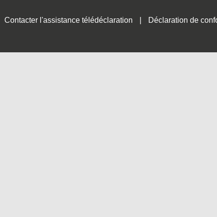
Contacter l'assistance télédéclaration
Déclaration de conf