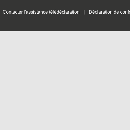
Contacter l'assistance télédéclaration
Déclaration de conf