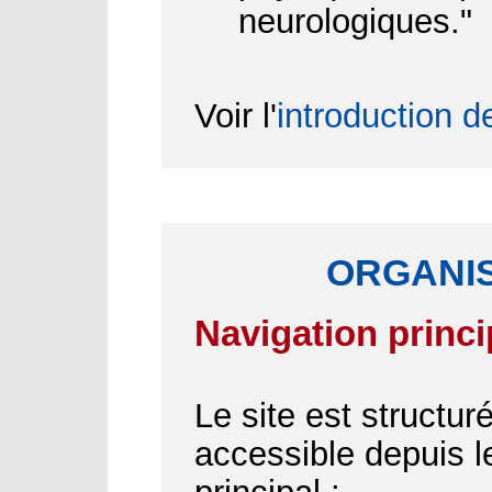
neurologiques."
Voir l'
introduction d
ORGANIS
Navigation princi
Le site est structu
accessible depuis 