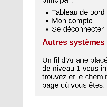
principal :
Tableau de bord
Mon compte
Se déconnecter
Autres systèmes 
Un fil d'Ariane plac
de niveau 1 vous i
trouvez et le chemin
page où vous êtes.