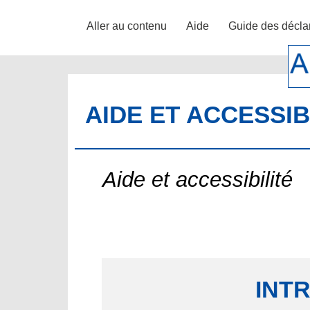
Aller au contenu
Aide
Guide des décla
AIDE ET ACCESSIB
Aide et accessibilité
INT