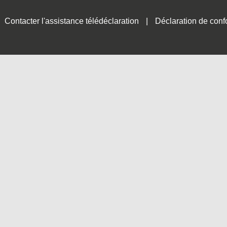
Contacter l'assistance télédéclaration
Déclaration de conf