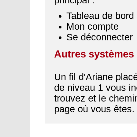
principal :
Tableau de bord
Mon compte
Se déconnecter
Autres systèmes 
Un fil d'Ariane plac
de niveau 1 vous i
trouvez et le chemin
page où vous êtes.