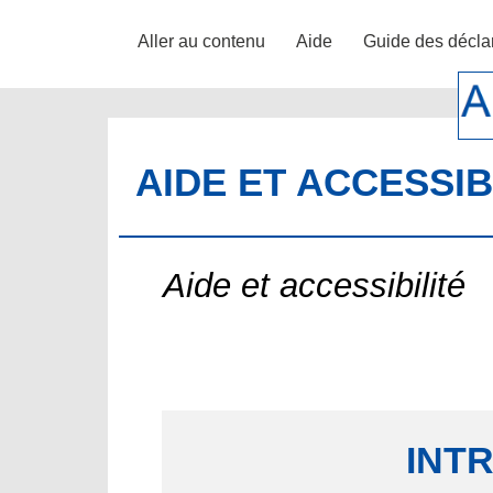
Aller au contenu
Aide
Guide des décla
AIDE ET ACCESSIB
Aide et accessibilité
INT