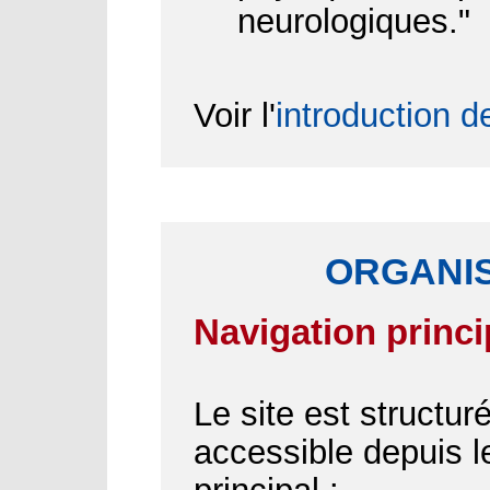
neurologiques."
Voir l'
introduction d
ORGANIS
Navigation princi
Le site est structu
accessible depuis 