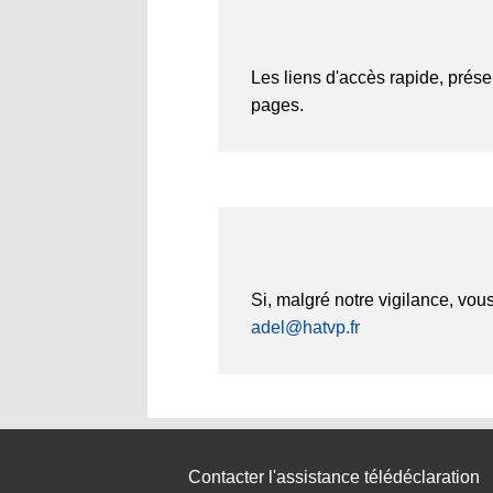
Les liens d'accès rapide, prése
pages.
Si, malgré notre vigilance, vous
adel@hatvp.fr
Contacter l'assistance télédéclaration