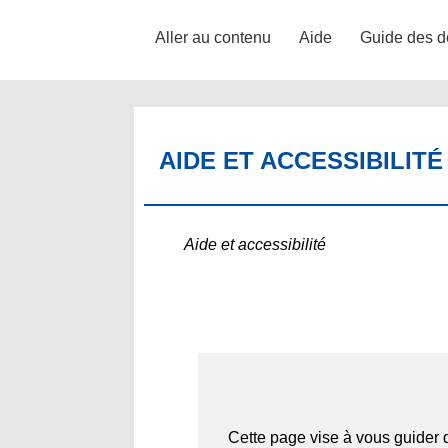
Aller au contenu
Aide
Guide des d
AIDE ET ACCESSIBILITÉ
Aide et accessibilité
Cette page vise à vous guider da