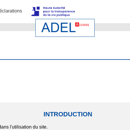
éclarations
INTRODUCTION
ns l'utilisation du site.