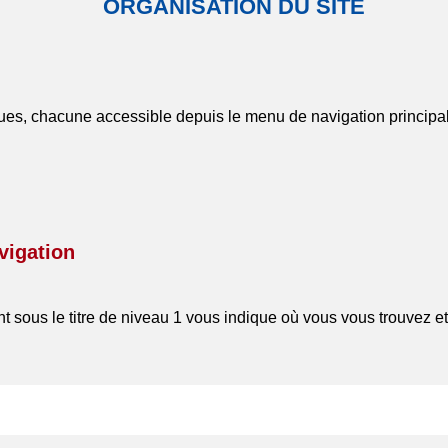
ORGANISATION DU SITE
iques, chacune accessible depuis le menu de navigation principal
vigation
nt sous le titre de niveau 1 vous indique où vous vous trouvez e