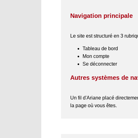
Navigation principale
Le site est structuré en 3 rubr
Tableau de bord
Mon compte
Se déconnecter
Autres systèmes de na
Un fil d'Ariane placé directeme
la page où vous êtes.