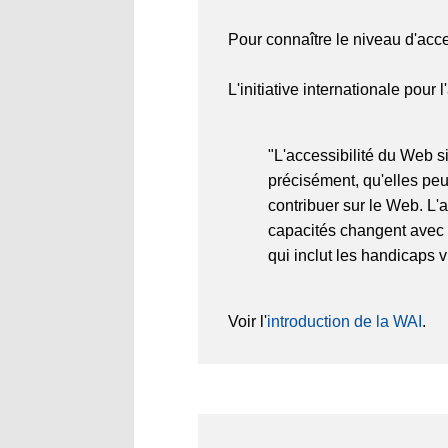
Pour connaître le niveau d'acce
L'initiative internationale pour
"L'accessibilité du Web s
précisément, qu'elles peu
contribuer sur le Web. L'
capacités changent avec l
qui inclut les handicaps v
Voir l'
introduction de la WAI
.