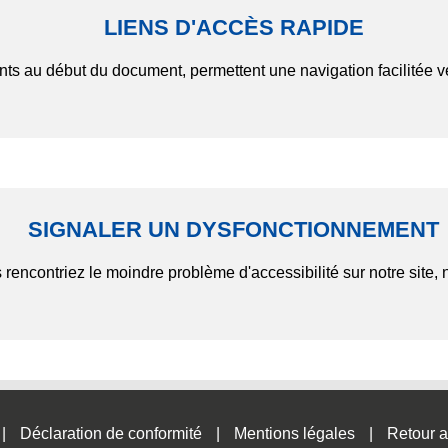
LIENS D'ACCÈS RAPIDE
nts au début du document, permettent une navigation facilitée v
SIGNALER UN DYSFONCTIONNEMENT
 rencontriez le moindre problème d'accessibilité sur notre site, 
Déclaration de conformité
Mentions légales
Retour a