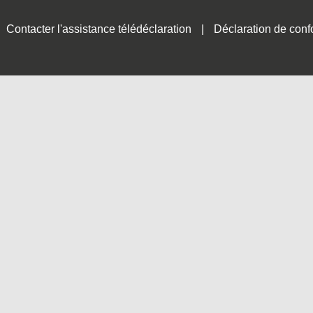
Contacter l'assistance télédéclaration
Déclaration de conf