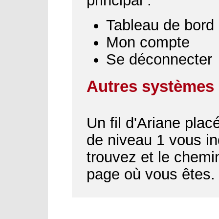
principal :
Tableau de bord
Mon compte
Se déconnecter
Autres systèmes 
Un fil d'Ariane plac
de niveau 1 vous i
trouvez et le chemin
page où vous êtes.