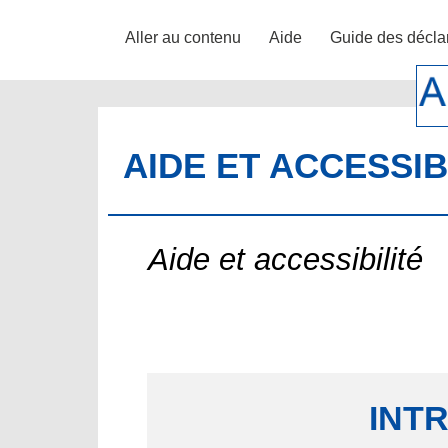
Aller au contenu
Aide
Guide des décla
AIDE ET ACCESSIB
Aide et accessibilité
INT