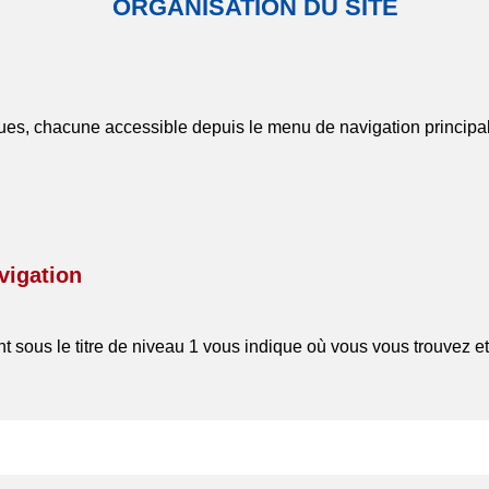
ORGANISATION DU SITE
iques, chacune accessible depuis le menu de navigation principal
vigation
nt sous le titre de niveau 1 vous indique où vous vous trouvez e