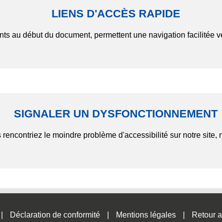
LIENS D'ACCÈS RAPIDE
nts au début du document, permettent une navigation facilitée v
SIGNALER UN DYSFONCTIONNEMENT
 rencontriez le moindre problème d'accessibilité sur notre site, 
Déclaration de conformité
Mentions légales
Retour a