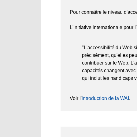
Pour connaître le niveau d'acce
L'initiative internationale pour
"L'accessibilité du Web s
précisément, qu'elles peu
contribuer sur le Web. L'
capacités changent avec l
qui inclut les handicaps v
Voir l'
introduction de la WAI
.