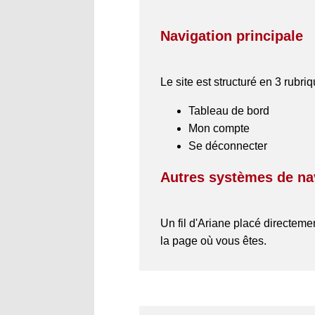
Navigation principale
Le site est structuré en 3 rubr
Tableau de bord
Mon compte
Se déconnecter
Autres systèmes de na
Un fil d'Ariane placé directeme
la page où vous êtes.