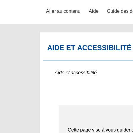
Aller au contenu
Aide
Guide des d
AIDE ET ACCESSIBILITÉ
Aide et accessibilité
Cette page vise à vous guider da