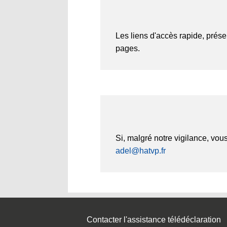
Les liens d'accès rapide, prése
pages.
Si, malgré notre vigilance, vous
adel@hatvp.fr
Contacter l'assistance télédéclaration