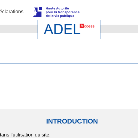
éclarations
INTRODUCTION
ns l'utilisation du site.