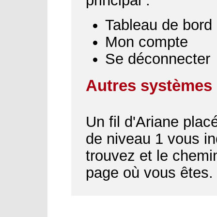
principal :
Tableau de bord
Mon compte
Se déconnecter
Autres systèmes 
Un fil d'Ariane plac
de niveau 1 vous i
trouvez et le chemin
page où vous êtes.