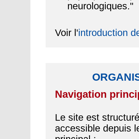
neurologiques."
Voir l'
introduction d
ORGANIS
Navigation princi
Le site est structu
accessible depuis 