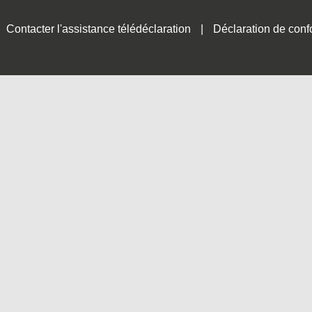
Contacter l'assistance télédéclaration
Déclaration de conf