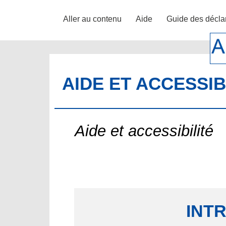
Aller au contenu
Aide
Guide des décla
AIDE ET ACCESSIB
Aide et accessibilité
INT