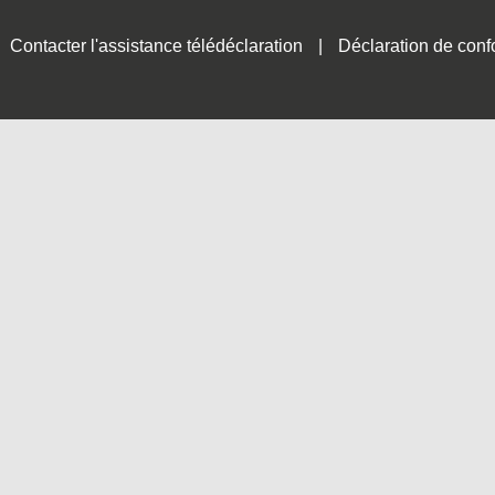
Contacter l'assistance télédéclaration
Déclaration de conf