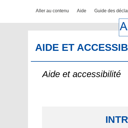
Aller au contenu
Aide
Guide des décla
AIDE ET ACCESSIB
Aide et accessibilité
INT