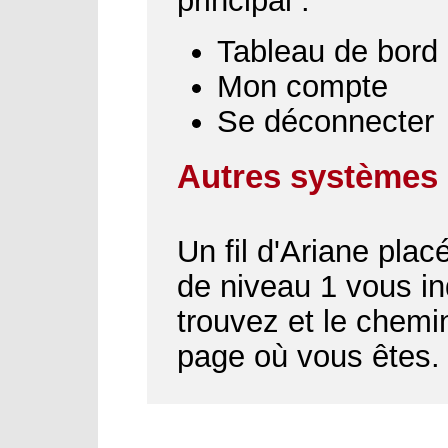
principal :
Tableau de bord
Mon compte
Se déconnecter
Autres systèmes 
Un fil d'Ariane plac
de niveau 1 vous i
trouvez et le chemin
page où vous êtes.