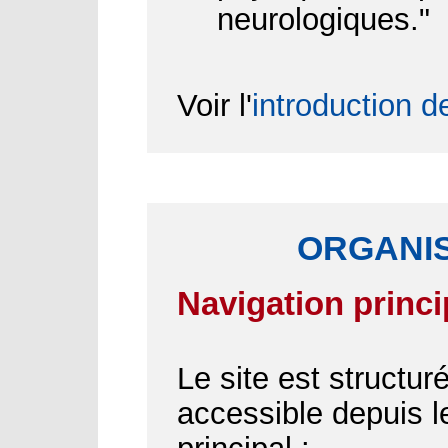
neurologiques."
Voir l'
introduction d
ORGANIS
Navigation princi
Le site est structu
accessible depuis 